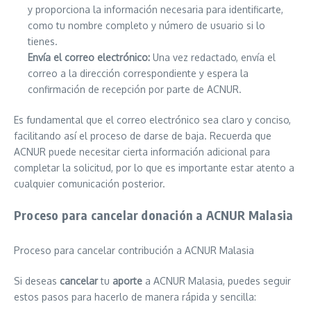
y proporciona la información necesaria para identificarte,
como tu nombre completo y número de usuario si lo
tienes.
Envía el correo electrónico:
Una vez redactado, envía el
correo a la dirección correspondiente y espera la
confirmación de recepción por parte de ACNUR.
Es fundamental que el correo electrónico sea claro y conciso,
facilitando así el proceso de darse de baja. Recuerda que
ACNUR puede necesitar cierta información adicional para
completar la solicitud, por lo que es importante estar atento a
cualquier comunicación posterior.
Proceso para cancelar donación a ACNUR Malasia
Proceso para cancelar contribución a ACNUR Malasia
Si deseas
cancelar
tu
aporte
a ACNUR Malasia, puedes seguir
estos pasos para hacerlo de manera rápida y sencilla: