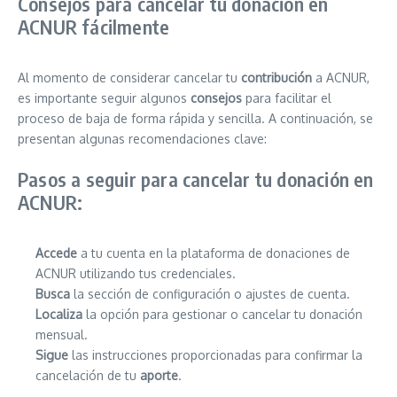
Consejos para cancelar tu donación en
ACNUR fácilmente
Al momento de considerar cancelar tu
contribución
a ACNUR,
es importante seguir algunos
consejos
para facilitar el
proceso de baja de forma rápida y sencilla. A continuación, se
presentan algunas recomendaciones clave:
Pasos a seguir para cancelar tu donación en
ACNUR:
Accede
a tu cuenta en la plataforma de donaciones de
ACNUR utilizando tus credenciales.
Busca
la sección de configuración o ajustes de cuenta.
Localiza
la opción para gestionar o cancelar tu donación
mensual.
Sigue
las instrucciones proporcionadas para confirmar la
cancelación de tu
aporte
.