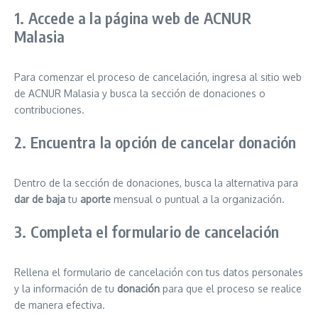
1. Accede a la página web de ACNUR
Malasia
Para comenzar el proceso de cancelación, ingresa al sitio web
de ACNUR Malasia y busca la sección de donaciones o
contribuciones.
2. Encuentra la opción de cancelar donación
Dentro de la sección de donaciones, busca la alternativa para
dar de baja
tu
aporte
mensual o puntual a la organización.
3. Completa el formulario de cancelación
Rellena el formulario de cancelación con tus datos personales
y la información de tu
donación
para que el proceso se realice
de manera efectiva.