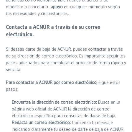
modificar o cancelar tu
apoyo
en cualquier momento según
tus necesidades y circunstancias.
Contacta a ACNUR a través de su correo
electrónico.
Si deseas darte de baja de ACNUR, puedes contactar a través
de su dirección de correo electrónico. Es importante seguir los
pasos adecuados para completar el proceso de forma rápida y
sencilla.
Para contactar a ACNUR por correo electrónico,
sigue estos
pasos:
Encuentra la dirección de correo electrónico:
Busca en la
página web oficial de ACNUR la dirección de correo
electrónico específica para consultas de darse de baja.
Redacta un correo electrónico:
Comienza tu mensaje
indicando claramente tu deseo de darte de baja de ACNUR