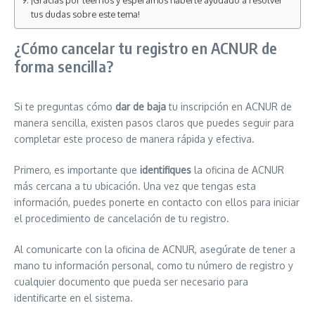
¡Gracias por leernos y esperamos haberte ayudado a resolver
tus dudas sobre este tema!
¿Cómo cancelar tu registro en ACNUR de
forma sencilla?
Si te preguntas cómo
dar de baja
tu inscripción en ACNUR de
manera sencilla, existen pasos claros que puedes seguir para
completar este proceso de manera rápida y efectiva.
Primero, es importante que
identifiques
la oficina de ACNUR
más cercana a tu ubicación. Una vez que tengas esta
información, puedes ponerte en contacto con ellos para iniciar
el procedimiento de cancelación de tu registro.
Al comunicarte con la oficina de ACNUR, asegúrate de tener a
mano tu información personal, como tu número de registro y
cualquier documento que pueda ser necesario para
identificarte en el sistema.