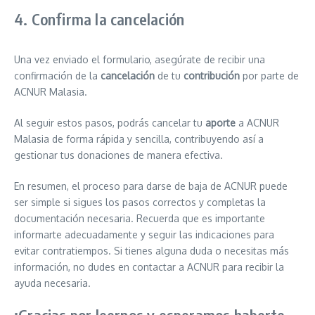
4. Confirma la cancelación
Una vez enviado el formulario, asegúrate de recibir una
confirmación de la
cancelación
de tu
contribución
por parte de
ACNUR Malasia.
Al seguir estos pasos, podrás cancelar tu
aporte
a ACNUR
Malasia de forma rápida y sencilla, contribuyendo así a
gestionar tus donaciones de manera efectiva.
En resumen, el proceso para darse de baja de ACNUR puede
ser simple si sigues los pasos correctos y completas la
documentación necesaria. Recuerda que es importante
informarte adecuadamente y seguir las indicaciones para
evitar contratiempos. Si tienes alguna duda o necesitas más
información, no dudes en contactar a ACNUR para recibir la
ayuda necesaria.