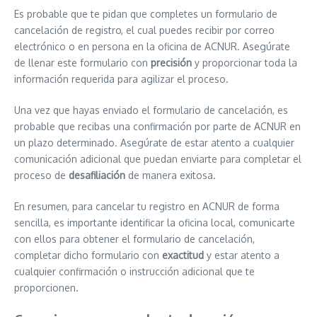
Es probable que te pidan que completes un formulario de
cancelación de registro, el cual puedes recibir por correo
electrónico o en persona en la oficina de ACNUR. Asegúrate
de llenar este formulario con
precisión
y proporcionar toda la
información requerida para agilizar el proceso.
Una vez que hayas enviado el formulario de cancelación, es
probable que recibas una confirmación por parte de ACNUR en
un plazo determinado. Asegúrate de estar atento a cualquier
comunicación adicional que puedan enviarte para completar el
proceso de
desafiliación
de manera exitosa.
En resumen, para cancelar tu registro en ACNUR de forma
sencilla, es importante identificar la oficina local, comunicarte
con ellos para obtener el formulario de cancelación,
completar dicho formulario con
exactitud
y estar atento a
cualquier confirmación o instrucción adicional que te
proporcionen.