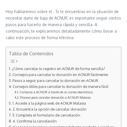
Hoy hablaremos sobre el . Si te encuentras en la situación de
necesitar darte de baja de ACNUR, es importante seguir ciertos
pasos para hacerlo de manera rápida y sencilla. A
continuación, te explicaremos detalladamente cómo llevar a
cabo este proceso de forma efectiva.
Tabla de Contenidos
¿Cómo cancelar tu registro en ACNUR de forma sencilla?
Consejos para cancelar tu donación en ACNUR fácilmente
Pasos a seguir para cancelar tu donación en ACNUR:
Consejos útiles para cancelar tu donación de manera fácil:
Contacta a ACNUR a través de su correo electrónico.
Proceso para cancelar donación a ACNUR Malasia
1. Accede a la página web de ACNUR Malasia
2. Encuentra la opción de cancelar donación
3. Completa el formulario de cancelación
4. Confirma la cancelación