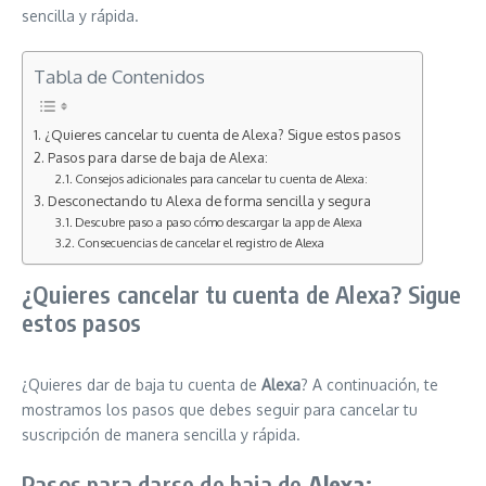
sencilla y rápida.
Tabla de Contenidos
¿Quieres cancelar tu cuenta de Alexa? Sigue estos pasos
Pasos para darse de baja de Alexa:
Consejos adicionales para cancelar tu cuenta de Alexa:
Desconectando tu Alexa de forma sencilla y segura
Descubre paso a paso cómo descargar la app de Alexa
Consecuencias de cancelar el registro de Alexa
¿Quieres cancelar tu cuenta de Alexa? Sigue
estos pasos
¿Quieres dar de baja tu cuenta de
Alexa
? A continuación, te
mostramos los pasos que debes seguir para cancelar tu
suscripción de manera sencilla y rápida.
Pasos para darse de baja de
Alexa
: