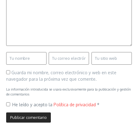
Guarda mi nombre, correo electrónico y web en este
navegador para la próxima vez que comente.
La información introducida se usara exclusivamente para la publicación y gestión
de comentarios
He leído y acepto la
Política de privacidad
*