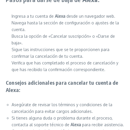
Ingresa a tu cuenta de
Alexa
desde un navegador web.
Navega hasta la sección de configuración o ajustes de la
cuenta.
Busca la opción de «Cancelar suscripción» o «Darse de
baja».
Sigue las instrucciones que se te proporcionen para
confirmar la cancelación de tu cuenta.
Verifica que has completado el proceso de cancelación y
que has recibido la confirmación correspondiente.
Consejos adicionales para cancelar tu cuenta de
Alexa
:
Asegúrate de revisar los términos y condiciones de la
cancelación para evitar cargos adicionales.
Si tienes alguna duda o problema durante el proceso,
contacta al soporte técnico de
Alexa
para recibir asistencia.