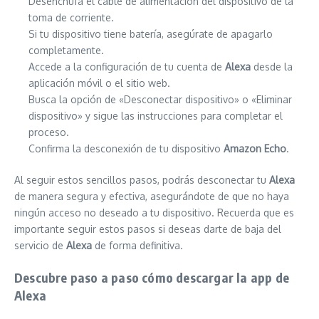
Desenchufa el cable de alimentación del dispositivo de la
toma de corriente.
Si tu dispositivo tiene batería, asegúrate de apagarlo
completamente.
Accede a la configuración de tu cuenta de
Alexa
desde la
aplicación móvil o el sitio web.
Busca la opción de «Desconectar dispositivo» o «Eliminar
dispositivo» y sigue las instrucciones para completar el
proceso.
Confirma la desconexión de tu dispositivo
Amazon Echo
.
Al seguir estos sencillos pasos, podrás desconectar tu
Alexa
de manera segura y efectiva, asegurándote de que no haya
ningún acceso no deseado a tu dispositivo. Recuerda que es
importante seguir estos pasos si deseas darte de baja del
servicio de
Alexa
de forma definitiva.
Descubre paso a paso cómo descargar la app de
Alexa