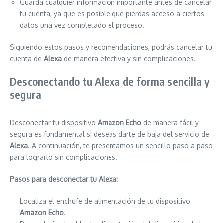
Guarda cualquier información importante antes de cancelar
tu cuenta, ya que es posible que pierdas acceso a ciertos
datos una vez completado el proceso.
Siguiendo estos pasos y recomendaciones, podrás cancelar tu
cuenta de
Alexa
de manera efectiva y sin complicaciones.
Desconectando tu Alexa de forma sencilla y
segura
Desconectar tu dispositivo
Amazon Echo
de manera fácil y
segura es fundamental si deseas darte de baja del servicio de
Alexa
. A continuación, te presentamos un sencillo paso a paso
para lograrlo sin complicaciones.
Pasos para desconectar tu Alexa:
Localiza el enchufe de alimentación de tu dispositivo
Amazon Echo
.