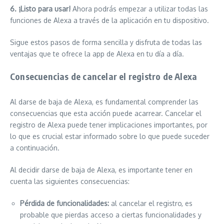
6. ¡Listo para usar!
Ahora podrás empezar a utilizar todas las
funciones de Alexa a través de la aplicación en tu dispositivo.
Sigue estos pasos de forma sencilla y disfruta de todas las
ventajas que te ofrece la app de Alexa en tu día a día.
Consecuencias de cancelar el registro de Alexa
Al darse de baja de Alexa, es fundamental comprender las
consecuencias que esta acción puede acarrear. Cancelar el
registro de Alexa puede tener implicaciones importantes, por
lo que es crucial estar informado sobre lo que puede suceder
a continuación.
Al decidir darse de baja de Alexa, es importante tener en
cuenta las siguientes consecuencias:
Pérdida de funcionalidades:
al cancelar el registro, es
probable que pierdas acceso a ciertas funcionalidades y