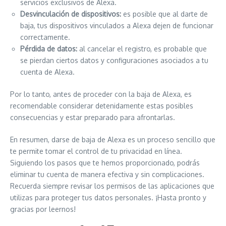
servicios exclusivos de Alexa.
Desvinculación de dispositivos:
es posible que al darte de
baja, tus dispositivos vinculados a Alexa dejen de funcionar
correctamente.
Pérdida de datos:
al cancelar el registro, es probable que
se pierdan ciertos datos y configuraciones asociados a tu
cuenta de Alexa.
Por lo tanto, antes de proceder con la baja de Alexa, es
recomendable considerar detenidamente estas posibles
consecuencias y estar preparado para afrontarlas.
En resumen, darse de baja de Alexa es un proceso sencillo que
te permite tomar el control de tu privacidad en línea.
Siguiendo los pasos que te hemos proporcionado, podrás
eliminar tu cuenta de manera efectiva y sin complicaciones.
Recuerda siempre revisar los permisos de las aplicaciones que
utilizas para proteger tus datos personales. ¡Hasta pronto y
gracias por leernos!