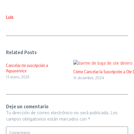
Luis
Related Posts
Cancelar mi suscripción a
Aquaservice
Cómo Cancelar la Suscripción a Ole 
13 enero, 2025
15 diciembre, 2024
Deje un comentario
Tu dirección de correo electrónico no será publicada.
Los
campos obligatorios están marcados con
*