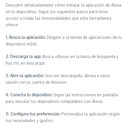
Descubre detalladamente cómo instalar la aplicación de Alexa
en tu dispositivo. Sigue los siguientes pasos para tener
acceso a todas las funcionalidades que esta herramienta
ofrece:
1. Busca la aplicación:
Dirígete a la tienda de aplicaciones de tu
dispositivo móvil.
2. Descarga la app:
Busca «Alexa» en la barra de búsqueda y
haz clic en descargar.
3. Abre la aplicación:
Una vez descargada, ábrela e inicia
sesión con tu cuenta de Amazon.
4. Conecta tu dispositivo:
Sigue las instrucciones en pantalla
para vincular tus dispositivos compatibles con Alexa.
5. Configura tus preferencias:
Personaliza la aplicación según
tus necesidades y gustos.