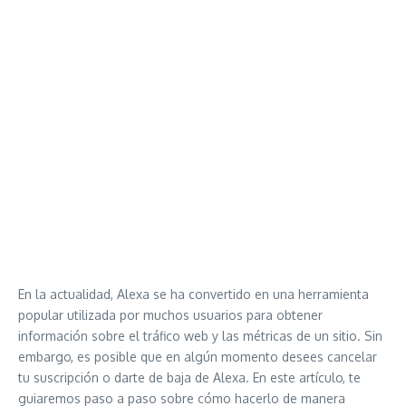
En la actualidad, Alexa se ha convertido en una herramienta
popular utilizada por muchos usuarios para obtener
información sobre el tráfico web y las métricas de un sitio. Sin
embargo, es posible que en algún momento desees cancelar
tu suscripción o darte de baja de Alexa. En este artículo, te
guiaremos paso a paso sobre cómo hacerlo de manera