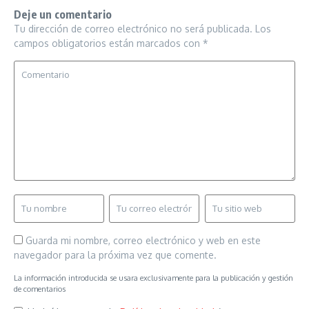
Deje un comentario
Tu dirección de correo electrónico no será publicada.
Los
campos obligatorios están marcados con
*
Guarda mi nombre, correo electrónico y web en este
navegador para la próxima vez que comente.
La información introducida se usara exclusivamente para la publicación y gestión
de comentarios