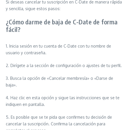
Si deseas cancelar tu suscripción en C-Date de manera rápida
y sencilla, sigue estos pasos:
¿Cómo darme de baja de C-Date de forma
fácil?
1. Inicia sesión en tu cuenta de C-Date con tu nombre de
usuario y contraseña.
2. Dirígete a la sección de configuración o ajustes de tu perfil.
3. Busca la opción de «Cancelar membresía» o «Darse de
baja».
4. Haz clic en esta opción y sigue las instrucciones que se te
indiquen en pantalla.
5. Es posible que se te pida que confirmes tu decisión de
cancelar la suscripción. Confirma la cancelación para