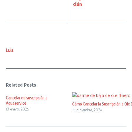
ción
Luis
Related Posts
Cancelar mi suscripción a
Aquaservice
Cómo Cancelar la Suscripción a Ole 
13 enero, 2025
15 diciembre, 2024