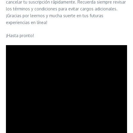
cancelar tu suscripción rápidamente. Recuerda siempre revisar
los términos y condiciones para evitar cargos adicionales.
¡Gracias por leernos y mucha suerte en tus futuras
experiencias en línea!
¡Hasta pronto!