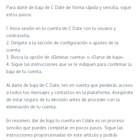
Para darte de baja de C Date de forma rápida y sencilla, sigue
estos pasos:
1. Inicia sesión en tu cuenta de C Date con tu usuario y
contraseña.
2. Dirígete a la sección de configuración o ajustes de la
cuenta.
3. Busca la opción de «Eliminar cuenta» o «Darse de baja».
4. Sigue las instrucciones que se te indiquen para confirmar la
baja de tu cuenta.
Al darte de baja de C Date, ten en cuenta que perderás acceso
a todos tus mensajes y contactos en la plataforma. Asegúrate
de estar seguro de tu decisión antes de proceder con la
eliminación de tu cuenta.
En resumen, dar de baja tu cuenta en Cdate es un proceso
sencillo que puedes completar en pocos pasos. Sigue las
instrucciones proporcionadas en este artículo y podrás