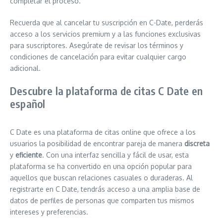
completar el proceso.
Recuerda que al cancelar tu suscripción en C-Date, perderás
acceso a los servicios premium y a las funciones exclusivas
para suscriptores. Asegúrate de revisar los términos y
condiciones de cancelación para evitar cualquier cargo
adicional.
Descubre la plataforma de citas C Date en
español
C Date es una plataforma de citas online que ofrece a los
usuarios la posibilidad de encontrar pareja de manera
discreta
y
eficiente
. Con una interfaz sencilla y fácil de usar, esta
plataforma se ha convertido en una opción popular para
aquellos que buscan relaciones casuales o duraderas. Al
registrarte en C Date, tendrás acceso a una amplia base de
datos de perfiles de personas que comparten tus mismos
intereses y preferencias.