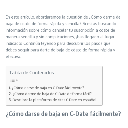
En este artículo, abordaremos la cuestión de ¿Cómo darme de
baja de cdate de forma rápida y sencilla? Si estás buscando
información sobre cómo cancelar tu suscripción a cdate de
manera sencilla y sin complicaciones, ¡has llegado al lugar
indicado! Continúa leyendo para descubrir los pasos que
debes seguir para darte de baja de cdate de forma rápida y
efectiva.
Tabla de Contenidos
¿Cómo darse de baja en C-Date fácilmente?
¿Cómo darme de baja de C-Date de forma fácil?
Descubre la plataforma de citas C Date en español
¿Cómo darse de baja en C-Date fácilmente?