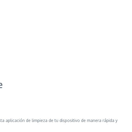
e
a aplicación de limpieza de tu dispositivo de manera rápida y