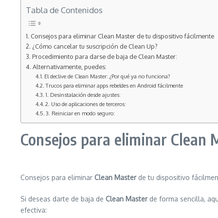
Tabla de Contenidos
Consejos para eliminar Clean Master de tu dispositivo fácilmente
¿Cómo cancelar tu suscripción de Clean Up?
Procedimiento para darse de baja de Clean Master:
Alternativamente, puedes:
El declive de Clean Master: ¿Por qué ya no funciona?
Trucos para eliminar apps rebeldes en Android fácilmente
1. Desinstalación desde ajustes:
2. Uso de aplicaciones de terceros:
3. Reiniciar en modo seguro:
Consejos para eliminar Clean M
Consejos para eliminar
Clean Master
de tu dispositivo fácilme
Si deseas darte de baja de
Clean Master
de forma sencilla, aq
efectiva: