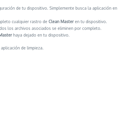
guración de tu dispositivo. Simplemente busca la aplicación en
mpleto cualquier rastro de
Clean Master
en tu dispositivo.
odos los archivos asociados se eliminen por completo.
Master
haya dejado en tu dispositivo.
 aplicación de limpieza.