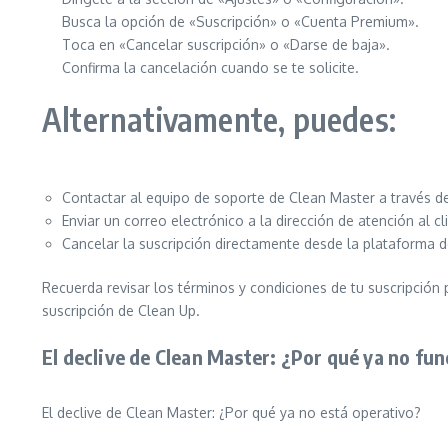
Busca la opción de «Suscripción» o «Cuenta Premium».
Toca en «Cancelar suscripción» o «Darse de baja».
Confirma la cancelación cuando se te solicite.
Alternativamente, puedes:
Contactar al equipo de soporte de Clean Master a través d
Enviar un correo electrónico a la dirección de atención al cl
Cancelar la suscripción directamente desde la plataforma d
Recuerda revisar los términos y condiciones de tu suscripción
suscripción de Clean Up.
El declive de Clean Master: ¿Por qué ya no fu
El declive de Clean Master: ¿Por qué ya no está operativo?