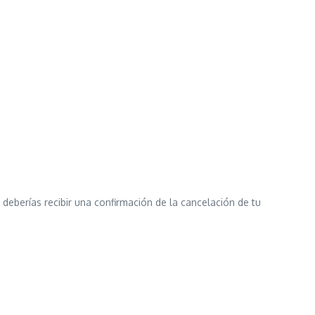
deberías recibir una confirmación de la cancelación de tu