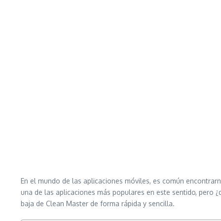
En el mundo de las aplicaciones móviles, es común encontrarn
una de las aplicaciones más populares en este sentido, pero ¿
baja de Clean Master de forma rápida y sencilla.