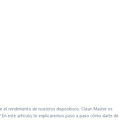
 el rendimiento de nuestros dispositivos. Clean Master es
? En este artículo, te explicaremos paso a paso cómo darte de