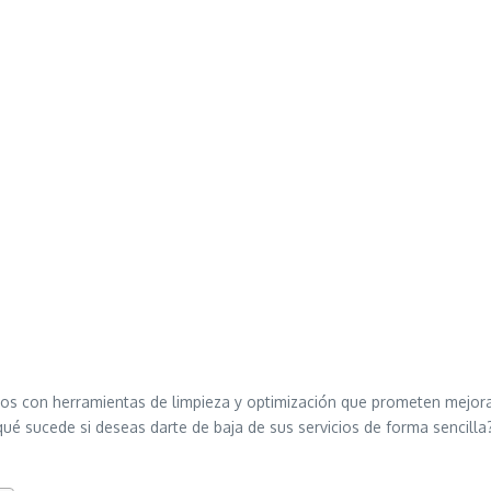
os con herramientas de limpieza y optimización que prometen mejorar
qué sucede si deseas darte de baja de sus servicios de forma sencilla