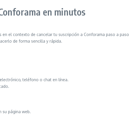
 Conforama en minutos
n el contexto de cancelar tu suscripción a Conforama paso a paso
acerlo de forma sencilla y rápida.
lectrónico, teléfono o chat en línea.
cado.
en su página web.