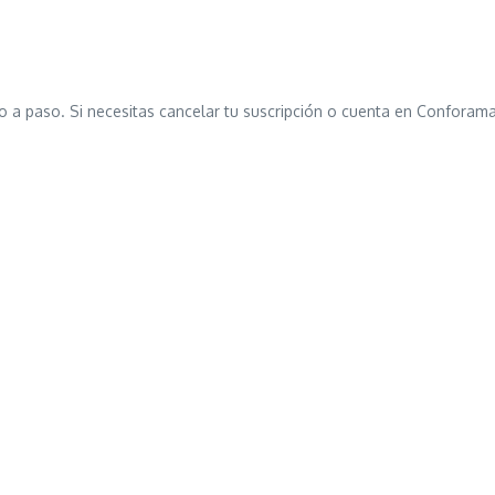
 paso. Si necesitas cancelar tu suscripción o cuenta en Conforama,