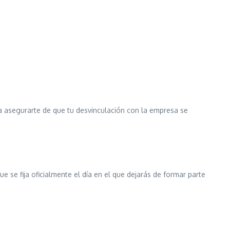
ra asegurarte de que tu desvinculación con la empresa se
 se fija oficialmente el día en el que dejarás de formar parte