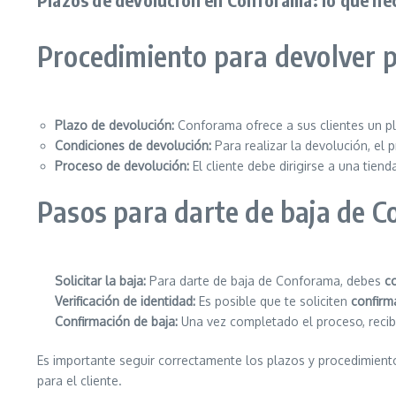
Procedimiento para devolver 
Plazo de devolución:
Conforama ofrece a sus clientes un p
Condiciones de devolución:
Para realizar la devolución, el
Proceso de devolución:
El cliente debe dirigirse a una tien
Pasos para darte de baja de 
Solicitar la baja:
Para darte de baja de Conforama, debes
c
Verificación de identidad:
Es posible que te soliciten
confirm
Confirmación de baja:
Una vez completado el proceso, reci
Es importante seguir correctamente los plazos y procedimient
para el cliente.