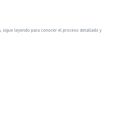
 sigue leyendo para conocer el proceso detallado y