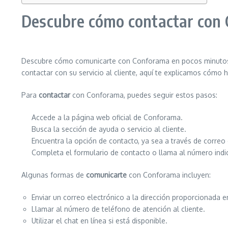
Descubre cómo contactar con
Descubre cómo comunicarte con Conforama en pocos minutos e
contactar con su servicio al cliente, aquí te explicamos cómo h
Para
contactar
con Conforama, puedes seguir estos pasos:
Accede a la página web oficial de Conforama.
Busca la sección de ayuda o servicio al cliente.
Encuentra la opción de contacto, ya sea a través de correo e
Completa el formulario de contacto o llama al número indi
Algunas formas de
comunicarte
con Conforama incluyen:
Enviar un correo electrónico a la dirección proporcionada 
Llamar al número de teléfono de atención al cliente.
Utilizar el chat en línea si está disponible.