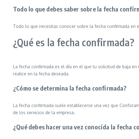
Todo lo que debes saber sobre la fecha confi
Todo lo que necesitas conocer sobre la fecha confirmada en 
¿Qué es la fecha confirmada?
La fecha confirmada es el día en el que tu solicitud de baja 
realice en la fecha deseada.
¿Cómo se determina la fecha confirmada?
La fecha confirmada suele establecerse una vez que Conforama h
de los servicios de la empresa.
¿Qué debes hacer una vez conocida la fecha c