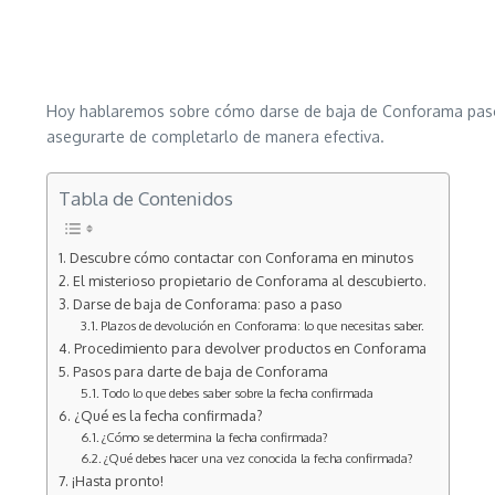
Hoy hablaremos sobre cómo darse de baja de Conforama paso a
asegurarte de completarlo de manera efectiva.
Tabla de Contenidos
Descubre cómo contactar con Conforama en minutos
El misterioso propietario de Conforama al descubierto.
Darse de baja de Conforama: paso a paso
Plazos de devolución en Conforama: lo que necesitas saber.
Procedimiento para devolver productos en Conforama
Pasos para darte de baja de Conforama
Todo lo que debes saber sobre la fecha confirmada
¿Qué es la fecha confirmada?
¿Cómo se determina la fecha confirmada?
¿Qué debes hacer una vez conocida la fecha confirmada?
¡Hasta pronto!