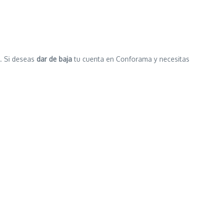
. Si deseas
dar de baja
tu cuenta en Conforama y necesitas