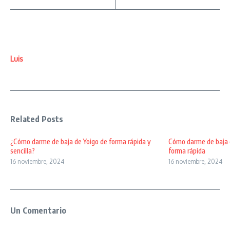
Luis
Related Posts
¿Cómo darme de baja de Yoigo de forma rápida y
Cómo darme de baja d
sencilla?
forma rápida
16 noviembre, 2024
16 noviembre, 2024
Un Comentario