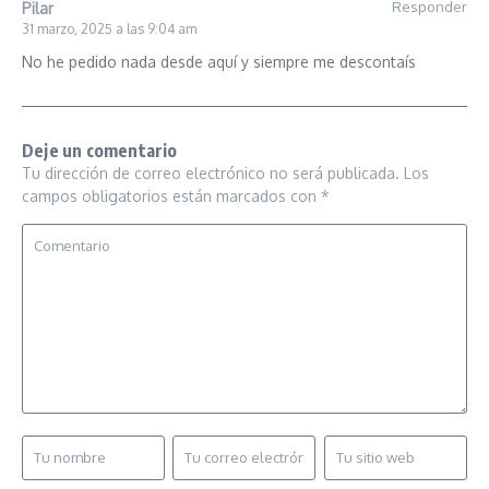
Responder
Pilar
31 marzo, 2025 a las 9:04 am
No he pedido nada desde aquí y siempre me descontaís
Deje un comentario
Tu dirección de correo electrónico no será publicada.
Los
campos obligatorios están marcados con
*