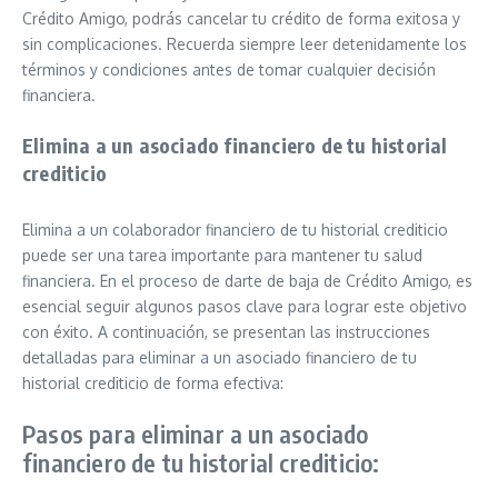
Crédito Amigo, podrás cancelar tu crédito de forma exitosa y
sin complicaciones. Recuerda siempre leer detenidamente los
términos y condiciones antes de tomar cualquier decisión
financiera.
Elimina a un asociado financiero de tu historial
crediticio
Elimina a un colaborador financiero de tu historial crediticio
puede ser una tarea importante para mantener tu salud
financiera. En el proceso de darte de baja de Crédito Amigo, es
esencial seguir algunos pasos clave para lograr este objetivo
con éxito. A continuación, se presentan las instrucciones
detalladas para eliminar a un asociado financiero de tu
historial crediticio de forma efectiva:
Pasos para eliminar a un asociado
financiero de tu historial crediticio: