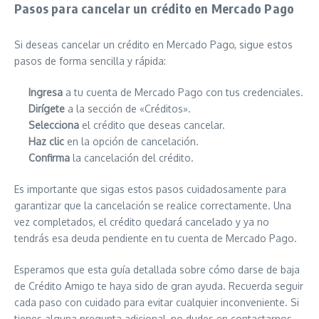
Pasos para cancelar un crédito en Mercado Pago
Si deseas cancelar un crédito en Mercado Pago, sigue estos
pasos de forma sencilla y rápida:
Ingresa
a tu cuenta de Mercado Pago con tus credenciales.
Dirígete
a la sección de «Créditos».
Selecciona
el crédito que deseas cancelar.
Haz clic
en la opción de cancelación.
Confirma
la cancelación del crédito.
Es importante que sigas estos pasos cuidadosamente para
garantizar que la cancelación se realice correctamente. Una
vez completados, el crédito quedará cancelado y ya no
tendrás esa deuda pendiente en tu cuenta de Mercado Pago.
Esperamos que esta guía detallada sobre cómo darse de baja
de Crédito Amigo te haya sido de gran ayuda. Recuerda seguir
cada paso con cuidado para evitar cualquier inconveniente. Si
tienes alguna pregunta adicional, no dudes en contactarnos.