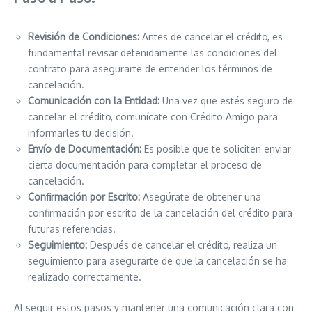
Revisión de Condiciones:
Antes de cancelar el crédito, es
fundamental revisar detenidamente las condiciones del
contrato para asegurarte de entender los términos de
cancelación.
Comunicación con la Entidad:
Una vez que estés seguro de
cancelar el crédito, comunícate con Crédito Amigo para
informarles tu decisión.
Envío de Documentación:
Es posible que te soliciten enviar
cierta documentación para completar el proceso de
cancelación.
Confirmación por Escrito:
Asegúrate de obtener una
confirmación por escrito de la cancelación del crédito para
futuras referencias.
Seguimiento:
Después de cancelar el crédito, realiza un
seguimiento para asegurarte de que la cancelación se ha
realizado correctamente.
Al seguir estos pasos y mantener una comunicación clara con