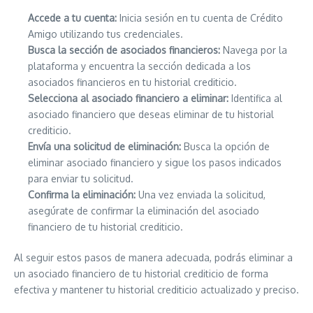
Accede a tu cuenta:
Inicia sesión en tu cuenta de Crédito
Amigo utilizando tus credenciales.
Busca la sección de asociados financieros:
Navega por la
plataforma y encuentra la sección dedicada a los
asociados financieros en tu historial crediticio.
Selecciona al asociado financiero a eliminar:
Identifica al
asociado financiero que deseas eliminar de tu historial
crediticio.
Envía una solicitud de eliminación:
Busca la opción de
eliminar asociado financiero y sigue los pasos indicados
para enviar tu solicitud.
Confirma la eliminación:
Una vez enviada la solicitud,
asegúrate de confirmar la eliminación del asociado
financiero de tu historial crediticio.
Al seguir estos pasos de manera adecuada, podrás eliminar a
un asociado financiero de tu historial crediticio de forma
efectiva y mantener tu historial crediticio actualizado y preciso.