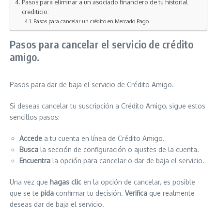
Pasos para eliminar a un asociado financiero de tu historial
crediticio:
Pasos para cancelar un crédito en Mercado Pago
Pasos para cancelar el servicio de crédito
amigo.
Pasos para dar de baja el servicio de Crédito Amigo.
Si deseas cancelar tu suscripción a Crédito Amigo, sigue estos
sencillos pasos:
Accede
a tu cuenta en línea de Crédito Amigo.
Busca
la sección de configuración o ajustes de la cuenta.
Encuentra
la opción para cancelar o dar de baja el servicio.
Una vez que
hagas clic
en la opción de cancelar, es posible
que se te
pida
confirmar tu decisión.
Verifica
que realmente
deseas dar de baja el servicio.