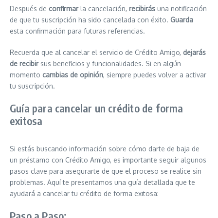
Después de
confirmar
la cancelación,
recibirás
una notificación
de que tu suscripción ha sido cancelada con éxito.
Guarda
esta confirmación para futuras referencias.
Recuerda que al cancelar el servicio de Crédito Amigo,
dejarás
de recibir
sus beneficios y funcionalidades. Si en algún
momento
cambias de opinión
, siempre puedes volver a activar
tu suscripción.
Guía para cancelar un crédito de forma
exitosa
Si estás buscando información sobre cómo darte de baja de
un préstamo con Crédito Amigo, es importante seguir algunos
pasos clave para asegurarte de que el proceso se realice sin
problemas. Aquí te presentamos una guía detallada que te
ayudará a cancelar tu crédito de forma exitosa:
Paso a Paso: