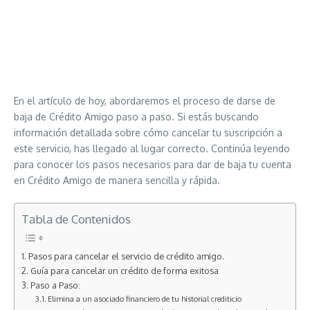
En el artículo de hoy, abordaremos el proceso de darse de
baja de Crédito Amigo paso a paso. Si estás buscando
información detallada sobre cómo cancelar tu suscripción a
este servicio, has llegado al lugar correcto. Continúa leyendo
para conocer los pasos necesarios para dar de baja tu cuenta
en Crédito Amigo de manera sencilla y rápida.
Tabla de Contenidos
Pasos para cancelar el servicio de crédito amigo.
Guía para cancelar un crédito de forma exitosa
Paso a Paso:
Elimina a un asociado financiero de tu historial crediticio