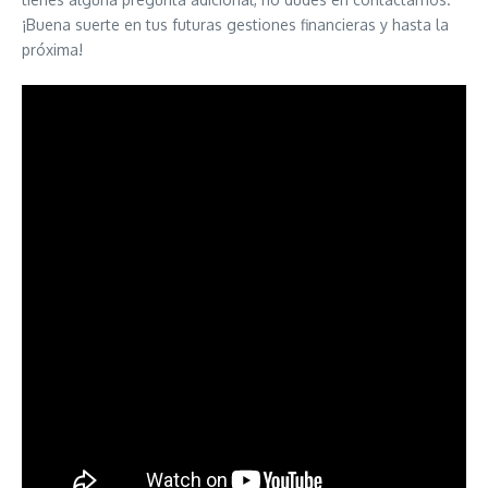
¡Buena suerte en tus futuras gestiones financieras y hasta la
próxima!