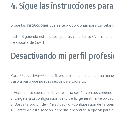
4. Sigue las instrucciones para
Sigue las
instrucciones
que se te proporcionan para cancelar tu
¡Listo! Siguiendo estos pasos podrás cancelar tu CV online de
de soporte de Cuvitt.
Desactivando mi perfil profesi
Para **desactivar** tu perfil profesional en línea de una mane
paso a paso que puedes seguir para lograrlo:
1. Accede a tu cuenta en Cuvitt e inicia sesión con tus credenci
2. Dirígete a la configuración de tu perfil, generalmente ubica
3. Busca la opción de «Privacidad» o «Configuración de la cuent
4. Dentro de esta sección, deberías encontrar la opción para de