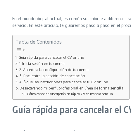
En el mundo digital actual, es común suscribirse a diferentes
servicio. En este artículo, te guiaremos paso a paso en el pro
Tabla de Contenidos
Guía rápida para cancelar el CV online
1. Inicia sesión en tu cuenta
2. Accede a la configuración de tu cuenta
3. Encuentra la sección de cancelación
4. Sigue las instrucciones para cancelar tu CV online
Desactivando mi perfil profesional en línea de forma sencilla
Cómo cancelar suscripción en rápico CV de manera sencilla.
Guía rápida para cancelar el C