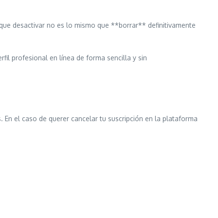
a que desactivar no es lo mismo que **borrar** definitivamente
il profesional en línea de forma sencilla y sin
 En el caso de querer cancelar tu suscripción en la plataforma