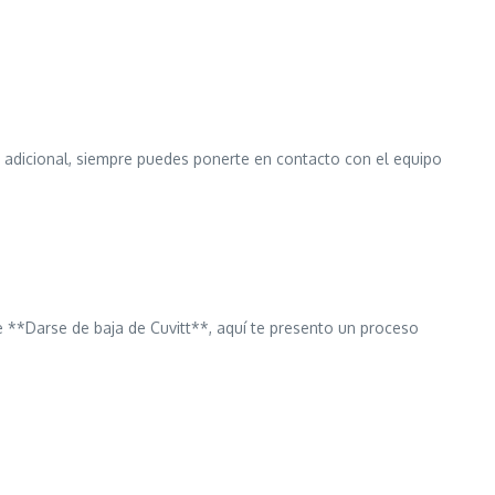
a adicional, siempre puedes ponerte en contacto con el equipo
de **Darse de baja de Cuvitt**, aquí te presento un proceso