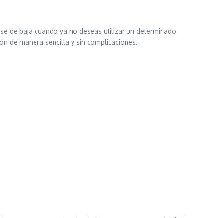
arse de baja cuando ya no deseas utilizar un determinado
ión de manera sencilla y sin complicaciones.