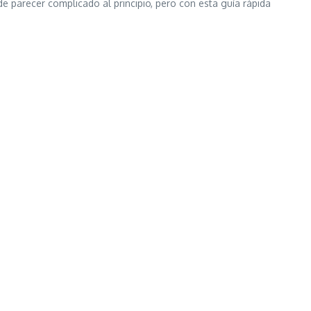
de parecer complicado al principio, pero con esta guía rápida