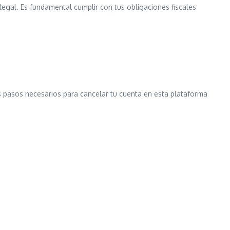
y legal. Es fundamental cumplir con tus obligaciones fiscales
s pasos necesarios para cancelar tu cuenta en esta plataforma