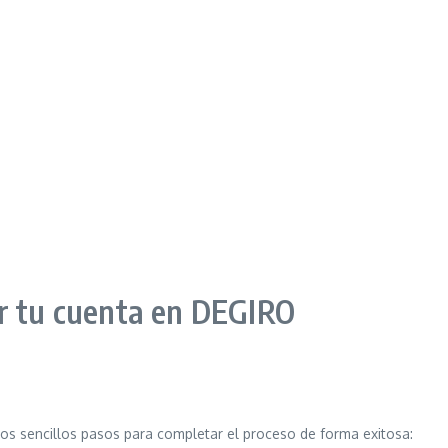
ar tu cuenta en DEGIRO
os sencillos pasos para completar el proceso de forma exitosa: