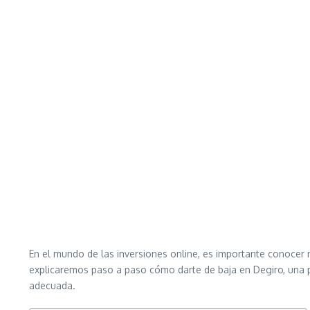
En el mundo de las inversiones online, es importante conocer 
explicaremos paso a paso cómo darte de baja en Degiro, una p
adecuada.