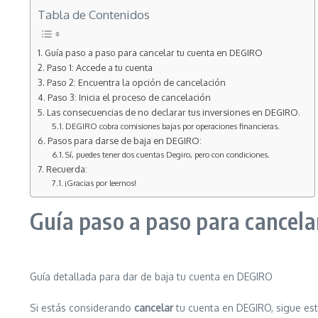
Tabla de Contenidos
Guía paso a paso para cancelar tu cuenta en DEGIRO
Paso 1: Accede a tu cuenta
Paso 2: Encuentra la opción de cancelación
Paso 3: Inicia el proceso de cancelación
Las consecuencias de no declarar tus inversiones en DEGIRO.
DEGIRO cobra comisiones bajas por operaciones financieras.
Pasos para darse de baja en DEGIRO:
Sí, puedes tener dos cuentas Degiro, pero con condiciones.
Recuerda:
¡Gracias por leernos!
Guía paso a paso para cancel
Guía detallada para dar de baja tu cuenta en DEGIRO
Si estás considerando
cancelar
tu cuenta en DEGIRO, sigue est