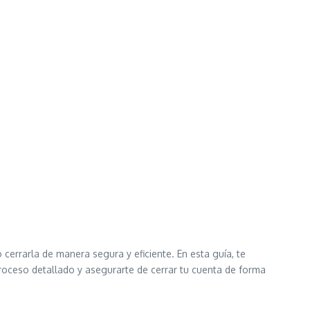
errarla de manera segura y eficiente. En esta guía, te
roceso detallado y asegurarte de cerrar tu cuenta de forma