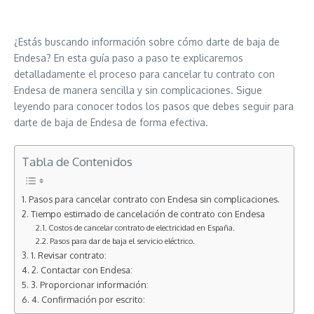
¿Estás buscando información sobre cómo darte de baja de
Endesa? En esta guía paso a paso te explicaremos
detalladamente el proceso para cancelar tu contrato con
Endesa de manera sencilla y sin complicaciones. Sigue
leyendo para conocer todos los pasos que debes seguir para
darte de baja de Endesa de forma efectiva.
Tabla de Contenidos
Pasos para cancelar contrato con Endesa sin complicaciones.
Tiempo estimado de cancelación de contrato con Endesa
Costos de cancelar contrato de electricidad en España.
Pasos para dar de baja el servicio eléctrico.
1. Revisar contrato:
2. Contactar con Endesa:
3. Proporcionar información:
4. Confirmación por escrito: