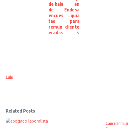
de baja
en
de
Endesa
encues
: guía
tas
para
remun
cliente
eradas
s
Luis
Related Posts
Cancelar mi s