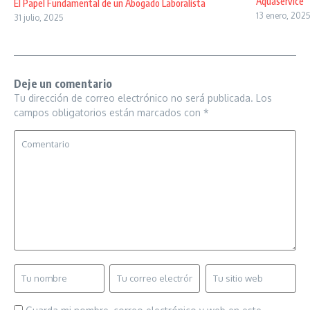
Aquaservice
El Papel Fundamental de un Abogado Laboralista
13 enero, 202
31 julio, 2025
Deje un comentario
Tu dirección de correo electrónico no será publicada.
Los
campos obligatorios están marcados con
*