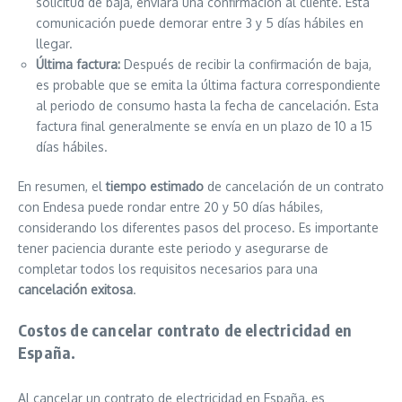
solicitud de baja, enviará una confirmación al cliente. Esta
comunicación puede demorar entre 3 y 5 días hábiles en
llegar.
Última factura:
Después de recibir la confirmación de baja,
es probable que se emita la última factura correspondiente
al periodo de consumo hasta la fecha de cancelación. Esta
factura final generalmente se envía en un plazo de 10 a 15
días hábiles.
En resumen, el
tiempo estimado
de cancelación de un contrato
con Endesa puede rondar entre 20 y 50 días hábiles,
considerando los diferentes pasos del proceso. Es importante
tener paciencia durante este periodo y asegurarse de
completar todos los requisitos necesarios para una
cancelación exitosa
.
Costos de cancelar contrato de electricidad en
España.
Al cancelar un contrato de electricidad en España, es