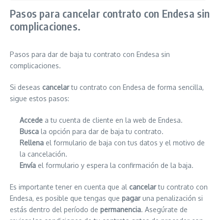
Pasos para cancelar contrato con Endesa sin
complicaciones.
Pasos para dar de baja tu contrato con Endesa sin
complicaciones.
Si deseas
cancelar
tu contrato con Endesa de forma sencilla,
sigue estos pasos:
Accede
a tu cuenta de cliente en la web de Endesa.
Busca
la opción para dar de baja tu contrato.
Rellena
el formulario de baja con tus datos y el motivo de
la cancelación.
Envía
el formulario y espera la confirmación de la baja.
Es importante tener en cuenta que al
cancelar
tu contrato con
Endesa, es posible que tengas que
pagar
una penalización si
estás dentro del período de
permanencia
. Asegúrate de