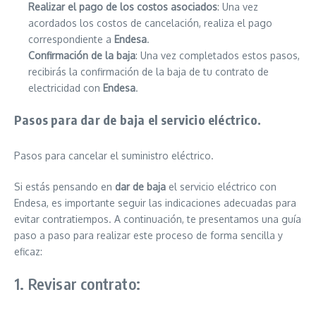
Realizar el pago de los costos asociados
: Una vez
acordados los costos de cancelación, realiza el pago
correspondiente a
Endesa
.
Confirmación de la baja
: Una vez completados estos pasos,
recibirás la confirmación de la baja de tu contrato de
electricidad con
Endesa
.
Pasos para dar de baja el servicio eléctrico.
Pasos para cancelar el suministro eléctrico.
Si estás pensando en
dar de baja
el servicio eléctrico con
Endesa, es importante seguir las indicaciones adecuadas para
evitar contratiempos. A continuación, te presentamos una guía
paso a paso para realizar este proceso de forma sencilla y
eficaz:
1. Revisar contrato: