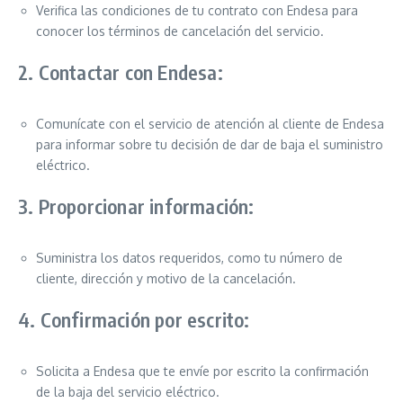
Verifica las condiciones de tu contrato con Endesa para
conocer los términos de cancelación del servicio.
2. Contactar con Endesa:
Comunícate con el servicio de atención al cliente de Endesa
para informar sobre tu decisión de dar de baja el suministro
eléctrico.
3. Proporcionar información:
Suministra los datos requeridos, como tu número de
cliente, dirección y motivo de la cancelación.
4. Confirmación por escrito:
Solicita a Endesa que te envíe por escrito la confirmación
de la baja del servicio eléctrico.