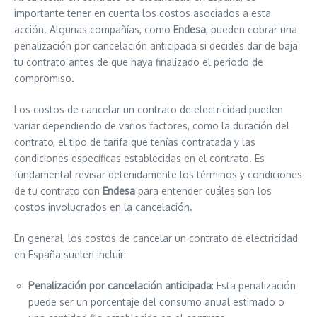
importante tener en cuenta los costos asociados a esta
acción. Algunas compañías, como
Endesa
, pueden cobrar una
penalización por cancelación anticipada si decides dar de baja
tu contrato antes de que haya finalizado el periodo de
compromiso.
Los costos de cancelar un contrato de electricidad pueden
variar dependiendo de varios factores, como la duración del
contrato, el tipo de tarifa que tenías contratada y las
condiciones específicas establecidas en el contrato. Es
fundamental revisar detenidamente los términos y condiciones
de tu contrato con
Endesa
para entender cuáles son los
costos involucrados en la cancelación.
En general, los costos de cancelar un contrato de electricidad
en España suelen incluir:
Penalización por cancelación anticipada
: Esta penalización
puede ser un porcentaje del consumo anual estimado o