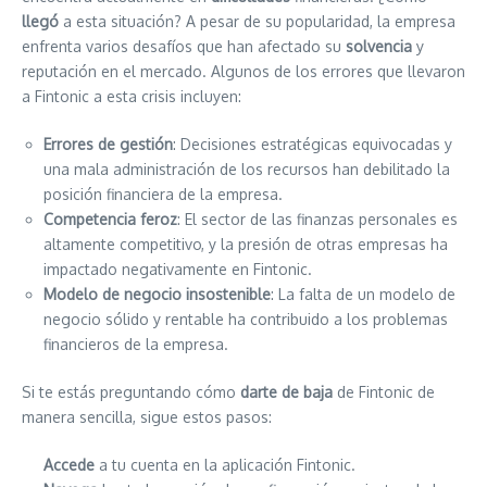
llegó
a esta situación? A pesar de su popularidad, la empresa
enfrenta varios desafíos que han afectado su
solvencia
y
reputación en el mercado. Algunos de los errores que llevaron
a Fintonic a esta crisis incluyen:
Errores de gestión
: Decisiones estratégicas equivocadas y
una mala administración de los recursos han debilitado la
posición financiera de la empresa.
Competencia feroz
: El sector de las finanzas personales es
altamente competitivo, y la presión de otras empresas ha
impactado negativamente en Fintonic.
Modelo de negocio insostenible
: La falta de un modelo de
negocio sólido y rentable ha contribuido a los problemas
financieros de la empresa.
Si te estás preguntando cómo
darte de baja
de Fintonic de
manera sencilla, sigue estos pasos:
Accede
a tu cuenta en la aplicación Fintonic.