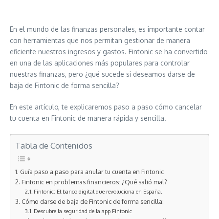
En el mundo de las finanzas personales, es importante contar
con herramientas que nos permitan gestionar de manera
eficiente nuestros ingresos y gastos. Fintonic se ha convertido
en una de las aplicaciones más populares para controlar
nuestras finanzas, pero ¿qué sucede si deseamos darse de
baja de Fintonic de forma sencilla?
En este artículo, te explicaremos paso a paso cómo cancelar
tu cuenta en Fintonic de manera rápida y sencilla.
Tabla de Contenidos
Guía paso a paso para anular tu cuenta en Fintonic
Fintonic en problemas financieros: ¿Qué salió mal?
Fintonic: El banco digital que revoluciona en España.
Cómo darse de baja de Fintonic de forma sencilla:
Descubre la seguridad de la app Fintonic