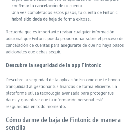
confirmar la
cancelación
de tu cuenta.
Una vez completados estos pasos, tu cuenta de Fintonic
habrá sido dada de baja
de forma exitosa.
Recuerda que es importante revisar cualquier información
adicional que Fintonic pueda proporcionar sobre el proceso de
cancelación de cuentas para asegurarte de que no haya pasos
adicionales que debas seguir.
Descubre la seguridad de la app Fintonic
Descubre la seguridad de la aplicación Fintonic que te brinda
tranquilidad al gestionar tus finanzas de forma eficiente. La
plataforma utiliza tecnología avanzada para proteger tus
datos y garantizar que tu información personal esté
resguardada en todo momento.
Cómo darme de baja de Fintonic de manera
sencilla