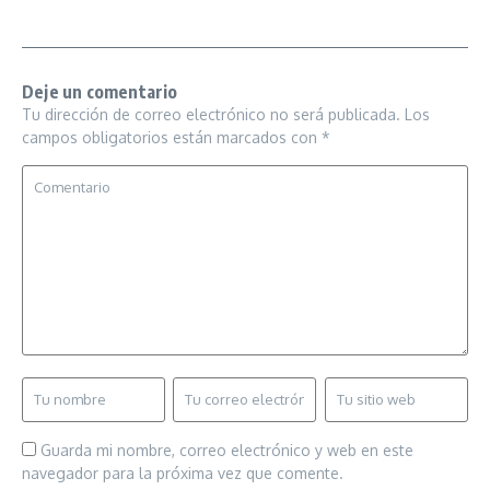
Deje un comentario
Tu dirección de correo electrónico no será publicada.
Los
campos obligatorios están marcados con
*
Guarda mi nombre, correo electrónico y web en este
navegador para la próxima vez que comente.