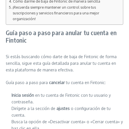
Cómo darme de baja de Fintonic de manera sencilla
¡Recuerda siempre mantener un control sobre tus
suscripciones y servicios financieros para una mejor
organización!
Guía paso a paso para anular tu cuenta en
Fintonic
Si estás buscando cómo darte de baja de Fintonic de forma
sencilla, sigue esta guía detallada para anular tu cuenta en
esta plataforma de manera efectiva.
Guía paso a paso para
cancelar
tu cuenta en Fintonic:
Inicia sesión
en tu cuenta de Fintonic con tu usuario y
contraseña.
Dirígete a la sección de
ajustes
o configuración de tu
cuenta.
Busca la opción de «Desactivar cuenta» o «Cerrar cuenta» y
haz clic en ella.