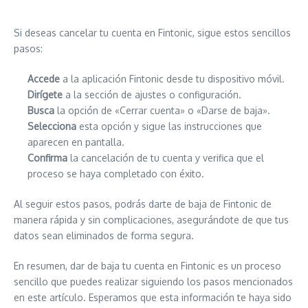
Si deseas cancelar tu cuenta en Fintonic, sigue estos sencillos
pasos:
Accede
a la aplicación Fintonic desde tu dispositivo móvil.
Dirígete
a la sección de ajustes o configuración.
Busca
la opción de «Cerrar cuenta» o «Darse de baja».
Selecciona
esta opción y sigue las instrucciones que
aparecen en pantalla.
Confirma
la cancelación de tu cuenta y verifica que el
proceso se haya completado con éxito.
Al seguir estos pasos, podrás darte de baja de Fintonic de
manera rápida y sin complicaciones, asegurándote de que tus
datos sean eliminados de forma segura.
En resumen, dar de baja tu cuenta en Fintonic es un proceso
sencillo que puedes realizar siguiendo los pasos mencionados
en este artículo. Esperamos que esta información te haya sido