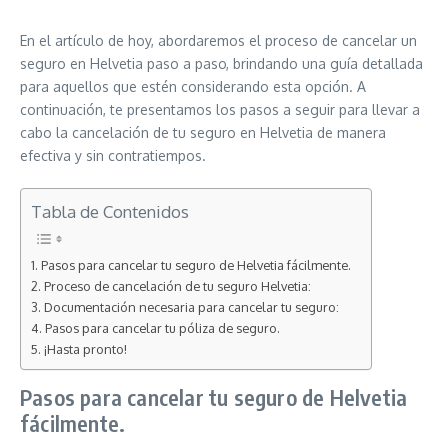
En el artículo de hoy, abordaremos el proceso de cancelar un
seguro en Helvetia paso a paso, brindando una guía detallada
para aquellos que estén considerando esta opción. A
continuación, te presentamos los pasos a seguir para llevar a
cabo la cancelación de tu seguro en Helvetia de manera
efectiva y sin contratiempos.
Tabla de Contenidos
Pasos para cancelar tu seguro de Helvetia fácilmente.
Proceso de cancelación de tu seguro Helvetia:
Documentación necesaria para cancelar tu seguro:
Pasos para cancelar tu póliza de seguro.
¡Hasta pronto!
Pasos para cancelar tu seguro de Helvetia
fácilmente.