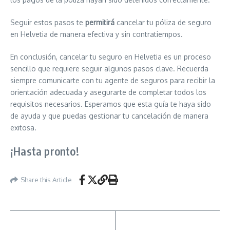
Seguir estos pasos te
permitirá
cancelar tu póliza de seguro
en Helvetia de manera efectiva y sin contratiempos.
En conclusión, cancelar tu seguro en Helvetia es un proceso
sencillo que requiere seguir algunos pasos clave. Recuerda
siempre comunicarte con tu agente de seguros para recibir la
orientación adecuada y asegurarte de completar todos los
requisitos necesarios. Esperamos que esta guía te haya sido
de ayuda y que puedas gestionar tu cancelación de manera
exitosa.
¡Hasta pronto!
Share this Article