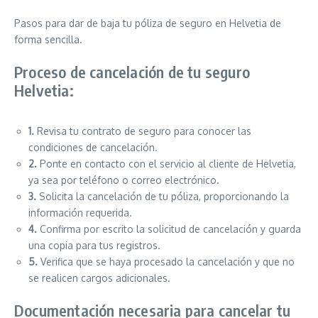
Pasos para dar de baja tu póliza de seguro en Helvetia de
forma sencilla.
Proceso de cancelación de tu seguro
Helvetia:
1.
Revisa tu contrato de seguro para conocer las
condiciones de cancelación.
2.
Ponte en contacto con el servicio al cliente de Helvetia,
ya sea por teléfono o correo electrónico.
3.
Solicita la cancelación de tu póliza, proporcionando la
información requerida.
4.
Confirma por escrito la solicitud de cancelación y guarda
una copia para tus registros.
5.
Verifica que se haya procesado la cancelación y que no
se realicen cargos adicionales.
Documentación necesaria para cancelar tu