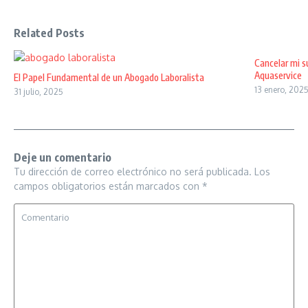
Related Posts
Cancelar mi s
Aquaservice
El Papel Fundamental de un Abogado Laboralista
13 enero, 202
31 julio, 2025
Deje un comentario
Tu dirección de correo electrónico no será publicada.
Los
campos obligatorios están marcados con
*