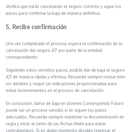
Verifica que estás cancelando el seguro correcto y sigue los
pasos para confirmar la baja de manera definitiva.
5. Recibe confirmación
Una vez completado el proceso, espera la confirmación de la
cancelación del seguro JCF por parte de la entidad
correspondiente.
Siguiendo estos sencillos pasos, podrás dar de baja el seguro
JCF de manera rápida y efectiva. Recuerda siempre revisar bien
los detalles y seguir las indicaciones proporcionadas para
evitar inconvenientes en el proceso de cancelación.
En conclusión, darse de baja en Jóvenes Construyendo Futuro
puede ser un proceso sencillo si se siguen los pasos
adecuados. Recuerda siempre mantener la documentación en
regla y estar al tanto de las fechas límite para evitar
contratiempos. Si en algún momento decides regresar, el