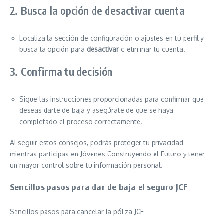
2. Busca la opción de desactivar cuenta
Localiza la sección de configuración o ajustes en tu perfil y
busca la opción para
desactivar
o eliminar tu cuenta.
3. Confirma tu decisión
Sigue las instrucciones proporcionadas para confirmar que
deseas darte de baja y asegúrate de que se haya
completado el proceso correctamente.
Al seguir estos consejos, podrás proteger tu privacidad
mientras participas en Jóvenes Construyendo el Futuro y tener
un mayor control sobre tu información personal.
Sencillos pasos para dar de baja el seguro JCF
Sencillos pasos para cancelar la póliza JCF