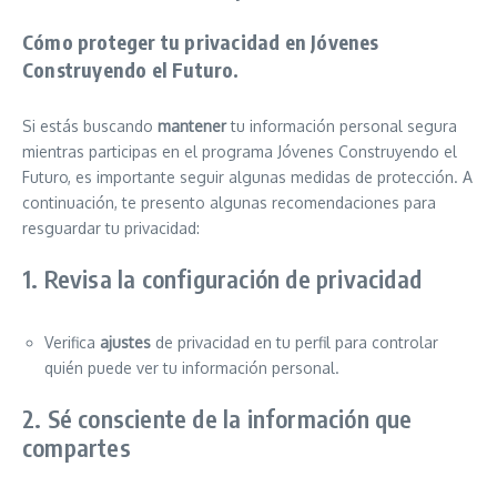
Cómo proteger tu privacidad en Jóvenes
Construyendo el Futuro.
Si estás buscando
mantener
tu información personal segura
mientras participas en el programa Jóvenes Construyendo el
Futuro, es importante seguir algunas medidas de protección. A
continuación, te presento algunas recomendaciones para
resguardar tu privacidad:
1. Revisa la configuración de privacidad
Verifica
ajustes
de privacidad en tu perfil para controlar
quién puede ver tu información personal.
2. Sé consciente de la información que
compartes