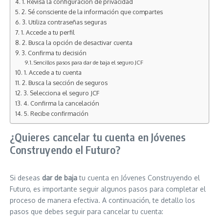
1. Revisa la configuración de privacidad
2. Sé consciente de la información que compartes
3. Utiliza contraseñas seguras
1. Accede a tu perfil
2. Busca la opción de desactivar cuenta
3. Confirma tu decisión
Sencillos pasos para dar de baja el seguro JCF
1. Accede a tu cuenta
2. Busca la sección de seguros
3. Selecciona el seguro JCF
4. Confirma la cancelación
5. Recibe confirmación
¿Quieres cancelar tu cuenta en Jóvenes
Construyendo el Futuro?
Si deseas
dar de baja
tu cuenta en Jóvenes Construyendo el
Futuro, es importante seguir algunos pasos para completar el
proceso de manera efectiva. A continuación, te detallo los
pasos que debes seguir para cancelar tu cuenta: