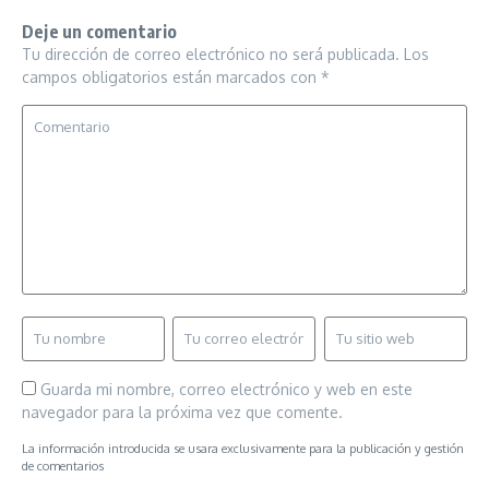
Deje un comentario
Tu dirección de correo electrónico no será publicada.
Los
campos obligatorios están marcados con
*
Guarda mi nombre, correo electrónico y web en este
navegador para la próxima vez que comente.
La información introducida se usara exclusivamente para la publicación y gestión
de comentarios