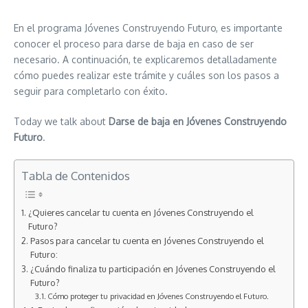
En el programa Jóvenes Construyendo Futuro, es importante
conocer el proceso para darse de baja en caso de ser
necesario. A continuación, te explicaremos detalladamente
cómo puedes realizar este trámite y cuáles son los pasos a
seguir para completarlo con éxito.
Today we talk about
Darse de baja en Jóvenes Construyendo
Futuro
.
Tabla de Contenidos
¿Quieres cancelar tu cuenta en Jóvenes Construyendo el
Futuro?
Pasos para cancelar tu cuenta en Jóvenes Construyendo el
Futuro:
¿Cuándo finaliza tu participación en Jóvenes Construyendo el
Futuro?
Cómo proteger tu privacidad en Jóvenes Construyendo el Futuro.