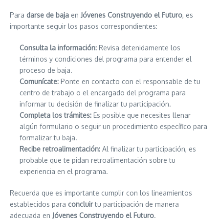
Para
darse de baja
en
Jóvenes Construyendo el Futuro
, es
importante seguir los pasos correspondientes:
Consulta la información:
Revisa detenidamente los
términos y condiciones del programa para entender el
proceso de baja.
Comunícate:
Ponte en contacto con el responsable de tu
centro de trabajo o el encargado del programa para
informar tu decisión de finalizar tu participación.
Completa los trámites:
Es posible que necesites llenar
algún formulario o seguir un procedimiento específico para
formalizar tu baja.
Recibe retroalimentación:
Al finalizar tu participación, es
probable que te pidan retroalimentación sobre tu
experiencia en el programa.
Recuerda que es importante cumplir con los lineamientos
establecidos para
concluir
tu participación de manera
adecuada en
Jóvenes Construyendo el Futuro
.