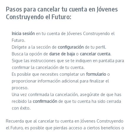
Pasos para cancelar tu cuenta en Jóvenes
Construyendo el Futuro:
Inicia sesión
en tu cuenta de Jóvenes Construyendo el
Futuro.
Dirígete a la sección de
configuración
de tu perfil.
Busca la opción de
darse de baja
o
cancelar cuenta
.
Sigue las instrucciones que se te indiquen en pantalla para
confirmar la cancelación de tu cuenta.
Es posible que necesites completar un
formulario
o
proporcionar información adicional para finalizar el
proceso.
Una vez confirmada la cancelación, asegúrate de que has
recibido la
confirmación
de que tu cuenta ha sido cerrada
con éxito.
Recuerda que al cancelar tu cuenta en Jóvenes Construyendo
el Futuro, es posible que pierdas acceso a ciertos beneficios o