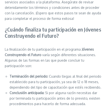
servicios asociados a la plataforma. Asegúrate de revisar
detenidamente los términos y condiciones antes de proceder
con la cancelación. ¡Espero que estos pasos te sean de ayuda
para completar el proceso de forma exitosa!
¿Cuándo finaliza tu participación en Jóvenes
Construyendo el Futuro?
La finalización de tu participación en el programa
Jóvenes
Construyendo el Futuro
varía según diferentes situaciones.
Algunas de las formas en las que puede concluir tu
participación son:
Terminación del periodo:
Cuando llegas al final del periodo
establecido para tu participación, ya sea de 12 o 18 meses,
dependiendo del tipo de capacitación que estés recibiendo.
Conclusión anticipada:
Si por alguna razón necesitas dar
por terminada tu participación antes de lo previsto, existen
procedimientos para hacerlo de forma adecuada.