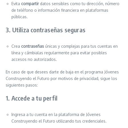
Evita
compartir
datos sensibles como tu dirección, número
de teléfono o información financiera en plataformas
públicas.
3. Utiliza contraseñas seguras
Crea
contraseñas
únicas y complejas para tus cuentas en
línea y cámbialas regularmente para evitar posibles
accesos no autorizados.
En caso de que desees darte de baja en el programa Jóvenes
Construyendo el Futuro por motivos de privacidad, sigue los
siguientes pasos:
1. Accede a tu perfil
Ingresa a tu cuenta en la plataforma de Jóvenes
Construyendo el Futuro utilizando tus credenciales.