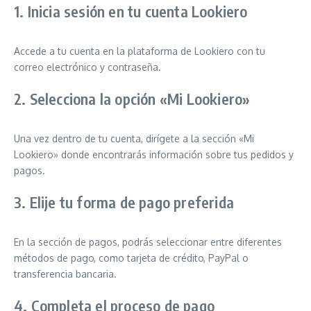
1. Inicia sesión en tu cuenta Lookiero
Accede a tu cuenta en la plataforma de Lookiero con tu
correo electrónico y contraseña.
2. Selecciona la opción «Mi Lookiero»
Una vez dentro de tu cuenta, dirígete a la sección «Mi
Lookiero» donde encontrarás información sobre tus pedidos y
pagos.
3. Elije tu forma de pago preferida
En la sección de pagos, podrás seleccionar entre diferentes
métodos de pago, como tarjeta de crédito, PayPal o
transferencia bancaria.
4. Completa el proceso de pago