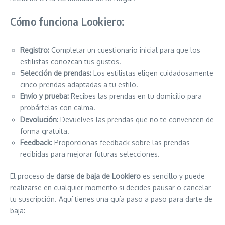
Cómo funciona Lookiero:
Registro:
Completar un cuestionario inicial para que los
estilistas conozcan tus gustos.
Selección de prendas:
Los estilistas eligen cuidadosamente
cinco prendas adaptadas a tu estilo.
Envío y prueba:
Recibes las prendas en tu domicilio para
probártelas con calma.
Devolución:
Devuelves las prendas que no te convencen de
forma gratuita.
Feedback:
Proporcionas feedback sobre las prendas
recibidas para mejorar futuras selecciones.
El proceso de
darse de baja de Lookiero
es sencillo y puede
realizarse en cualquier momento si decides pausar o cancelar
tu suscripción. Aquí tienes una guía paso a paso para darte de
baja: