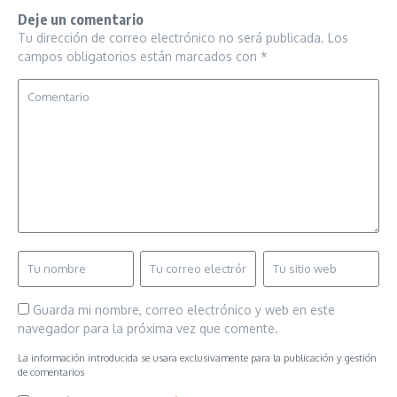
Deje un comentario
Tu dirección de correo electrónico no será publicada.
Los
campos obligatorios están marcados con
*
Guarda mi nombre, correo electrónico y web en este
navegador para la próxima vez que comente.
La información introducida se usara exclusivamente para la publicación y gestión
de comentarios