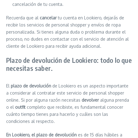
cancelación de tu cuenta.
Recuerda que al
cancelar
tu cuenta en Lookiero, dejarás de
recibir los servicios de personal shopper y envíos de ropa
personalizada. Si tienes alguna duda o problema durante el
proceso, no dudes en contactar con el servicio de atención al
cliente de Lookiero para recibir ayuda adicional.
Plazo de devolución de Lookiero: todo lo que
necesitas saber.
El
plazo de devolución
de Lookiero es un aspecto importante
a considerar al contratar este servicio de personal shopper
online. Si por alguna razón necesitas
devolver
alguna prenda
o el
outfit
completo que recibiste, es fundamental conocer
cuánto tiempo tienes para hacerlo y cuáles son las
condiciones al respecto.
En Lookiero, el plazo de devolución
es de 15 días hábiles a