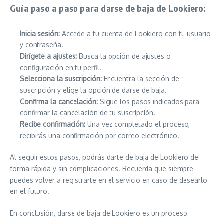
Guía paso a paso para darse de baja de Lookiero:
Inicia sesión:
Accede a tu cuenta de Lookiero con tu usuario
y contraseña.
Dirígete a ajustes:
Busca la opción de ajustes o
configuración en tu perfil.
Selecciona la suscripción:
Encuentra la sección de
suscripción y elige la opción de darse de baja.
Confirma la cancelación:
Sigue los pasos indicados para
confirmar la cancelación de tu suscripción.
Recibe confirmación:
Una vez completado el proceso,
recibirás una confirmación por correo electrónico.
Al seguir estos pasos, podrás darte de baja de Lookiero de
forma rápida y sin complicaciones. Recuerda que siempre
puedes volver a registrarte en el servicio en caso de desearlo
en el futuro.
En conclusión, darse de baja de Lookiero es un proceso