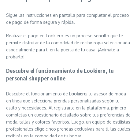
Sigue las instrucciones en pantalla para completar el proceso
de pago de forma segura y rápida.
Realizar el pago en Lookiero es un proceso sencillo que te
permite disfrutar de la comodidad de recibir ropa seleccionada
especialmente para ti en la puerta de tu casa. ¡Anímate a
probarlo!
Descubre el funcionamiento de Lookiero, tu
personal shopper online
Descubre el funcionamiento de
Lookiero
, tu asesor de moda
en línea que selecciona prendas personalizadas según tu
estilo y necesidades. Al registrarte en la plataforma, primero
completas un cuestionario detallado sobre tus preferencias de
moda, tallas y colores favoritos. Luego, un equipo de estilistas
profesionales elige cinco prendas exclusivas para ti, las cuales
recibirás en la comodidad de tu hogar.