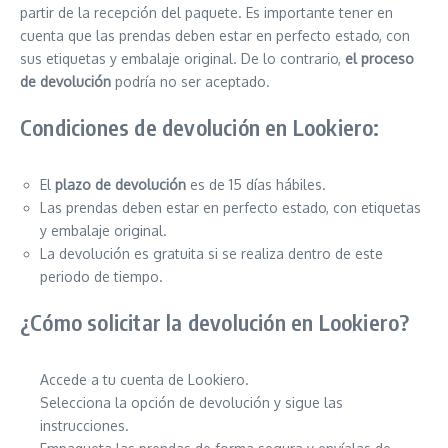
partir de la recepción del paquete. Es importante tener en
cuenta que las prendas deben estar en perfecto estado, con
sus etiquetas y embalaje original. De lo contrario,
el proceso
de devolución
podría no ser aceptado.
Condiciones de devolución en Lookiero:
El
plazo de devolución
es de 15 días hábiles.
Las prendas deben estar en perfecto estado, con etiquetas
y embalaje original.
La devolución es gratuita si se realiza dentro de este
periodo de tiempo.
¿Cómo solicitar la devolución en Lookiero?
Accede a tu cuenta de Lookiero.
Selecciona la opción de devolución y sigue las
instrucciones.