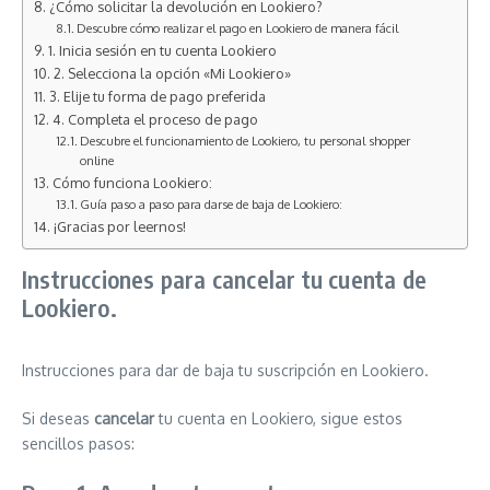
¿Cómo solicitar la devolución en Lookiero?
Descubre cómo realizar el pago en Lookiero de manera fácil
1. Inicia sesión en tu cuenta Lookiero
2. Selecciona la opción «Mi Lookiero»
3. Elije tu forma de pago preferida
4. Completa el proceso de pago
Descubre el funcionamiento de Lookiero, tu personal shopper
online
Cómo funciona Lookiero:
Guía paso a paso para darse de baja de Lookiero:
¡Gracias por leernos!
Instrucciones para cancelar tu cuenta de
Lookiero.
Instrucciones para dar de baja tu suscripción en Lookiero.
Si deseas
cancelar
tu cuenta en Lookiero, sigue estos
sencillos pasos: