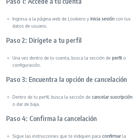
Paso 1: Accede a tu cuenta
Ingresa a la página web de Lookiero y
inicia sesión
con tus
datos de usuario.
Paso 2: Dirígete a tu perfil
Una vez dentro de tu cuenta, busca la sección de
perfil
o
configuración.
Paso 3: Encuentra la opción de cancelación
Dentro de tu perfil, busca la sección de
cancelar suscripción
o dar de baja.
Paso 4: Confirma la cancelación
Sigue las instrucciones que te indiquen para
confirmar
la