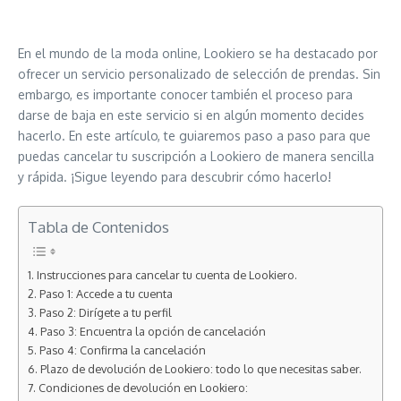
En el mundo de la moda online, Lookiero se ha destacado por
ofrecer un servicio personalizado de selección de prendas. Sin
embargo, es importante conocer también el proceso para
darse de baja en este servicio si en algún momento decides
hacerlo. En este artículo, te guiaremos paso a paso para que
puedas cancelar tu suscripción a Lookiero de manera sencilla
y rápida. ¡Sigue leyendo para descubrir cómo hacerlo!
Tabla de Contenidos
Instrucciones para cancelar tu cuenta de Lookiero.
Paso 1: Accede a tu cuenta
Paso 2: Dirígete a tu perfil
Paso 3: Encuentra la opción de cancelación
Paso 4: Confirma la cancelación
Plazo de devolución de Lookiero: todo lo que necesitas saber.
Condiciones de devolución en Lookiero: