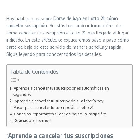
Hoy hablaremos sobre
Darse de baja en Lotto 21: cómo
cancelar suscripción
. Si estás buscando información sobre
cómo cancelar tu suscripción a Lotto 21, has llegado al lugar
indicado. En este artículo, te explicaremos paso a paso cómo
darte de baja de este servicio de manera sencilla y rápida.
Sigue leyendo para conocer todos los detalles.
Tabla de Contenidos
¡Aprende a cancelar tus suscripciones automáticas en
segundos!
¡Aprende a cancelar tu suscripción a la lotería hoy!
Pasos para cancelar tu suscripción a Lotto 21:
Consejos importantes al dar de baja tu suscripción:
¡Gracias por leernos!
¡Aprende a cancelar tus suscripciones