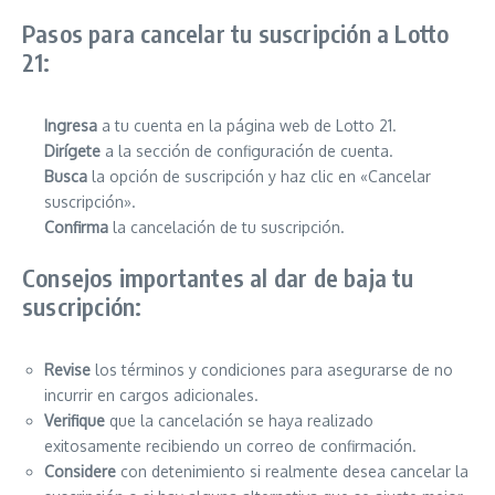
Pasos para cancelar tu suscripción a Lotto
21:
Ingresa
a tu cuenta en la página web de Lotto 21.
Dirígete
a la sección de configuración de cuenta.
Busca
la opción de suscripción y haz clic en «Cancelar
suscripción».
Confirma
la cancelación de tu suscripción.
Consejos importantes al dar de baja tu
suscripción:
Revise
los términos y condiciones para asegurarse de no
incurrir en cargos adicionales.
Verifique
que la cancelación se haya realizado
exitosamente recibiendo un correo de confirmación.
Considere
con detenimiento si realmente desea cancelar la