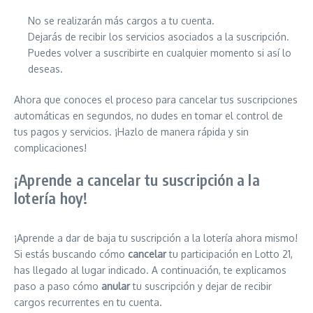
No se realizarán más cargos a tu cuenta.
Dejarás de recibir los servicios asociados a la suscripción.
Puedes volver a suscribirte en cualquier momento si así lo
deseas.
Ahora que conoces el proceso para cancelar tus suscripciones
automáticas en segundos, no dudes en tomar el control de
tus pagos y servicios. ¡Hazlo de manera rápida y sin
complicaciones!
¡Aprende a cancelar tu suscripción a la
lotería hoy!
¡Aprende a dar de baja tu suscripción a la lotería ahora mismo!
Si estás buscando cómo
cancelar
tu participación en Lotto 21,
has llegado al lugar indicado. A continuación, te explicamos
paso a paso cómo
anular
tu suscripción y dejar de recibir
cargos recurrentes en tu cuenta.