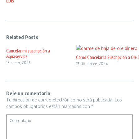
Luis
Related Posts
Cancelar mi suscripción a
Aquaservice
Cómo Cancelar la Suscripción a Ole 
13 enero, 2025
15 diciembre, 2024
Deje un comentario
Tu dirección de correo electrónico no será publicada.
Los
campos obligatorios están marcados con
*