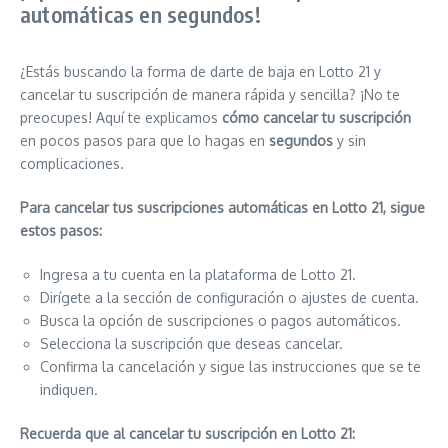
automáticas en segundos!
¿Estás buscando la forma de darte de baja en Lotto 21 y
cancelar tu suscripción de manera rápida y sencilla? ¡No te
preocupes! Aquí te explicamos
cómo cancelar tu suscripción
en pocos pasos para que lo hagas en
segundos
y sin
complicaciones.
Para cancelar tus suscripciones automáticas en Lotto 21, sigue
estos pasos:
Ingresa a tu cuenta en la plataforma de Lotto 21.
Dirígete a la sección de configuración o ajustes de cuenta.
Busca la opción de suscripciones o pagos automáticos.
Selecciona la suscripción que deseas cancelar.
Confirma la cancelación y sigue las instrucciones que se te
indiquen.
Recuerda que al cancelar tu suscripción en Lotto 21: