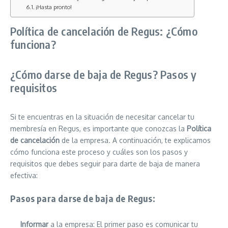
¡Hasta pronto!
Política de cancelación de Regus: ¿Cómo
funciona?
¿Cómo darse de baja de Regus? Pasos y
requisitos
Si te encuentras en la situación de necesitar cancelar tu
membresía en Regus, es importante que conozcas la
Política
de cancelación
de la empresa. A continuación, te explicamos
cómo funciona este proceso y cuáles son los pasos y
requisitos que debes seguir para darte de baja de manera
efectiva:
Pasos para darse de baja de Regus:
Informar
a la empresa: El primer paso es comunicar tu