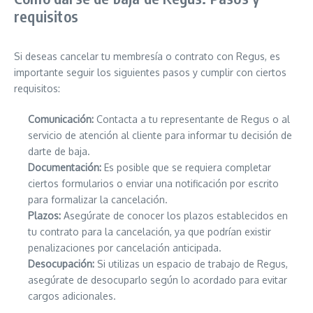
requisitos
Si deseas cancelar tu membresía o contrato con Regus, es
importante seguir los siguientes pasos y cumplir con ciertos
requisitos:
Comunicación:
Contacta a tu representante de Regus o al
servicio de atención al cliente para informar tu decisión de
darte de baja.
Documentación:
Es posible que se requiera completar
ciertos formularios o enviar una notificación por escrito
para formalizar la cancelación.
Plazos:
Asegúrate de conocer los plazos establecidos en
tu contrato para la cancelación, ya que podrían existir
penalizaciones por cancelación anticipada.
Desocupación:
Si utilizas un espacio de trabajo de Regus,
asegúrate de desocuparlo según lo acordado para evitar
cargos adicionales.