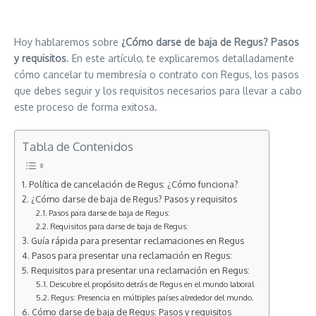
Hoy hablaremos sobre
¿Cómo darse de baja de Regus? Pasos
y requisitos
. En este artículo, te explicaremos detalladamente
cómo cancelar tu membresía o contrato con Regus, los pasos
que debes seguir y los requisitos necesarios para llevar a cabo
este proceso de forma exitosa.
Tabla de Contenidos
Política de cancelación de Regus: ¿Cómo funciona?
¿Cómo darse de baja de Regus? Pasos y requisitos
Pasos para darse de baja de Regus:
Requisitos para darse de baja de Regus:
Guía rápida para presentar reclamaciones en Regus
Pasos para presentar una reclamación en Regus:
Requisitos para presentar una reclamación en Regus:
Descubre el propósito detrás de Regus en el mundo laboral
Regus: Presencia en múltiples países alrededor del mundo.
Cómo darse de baja de Regus: Pasos y requisitos