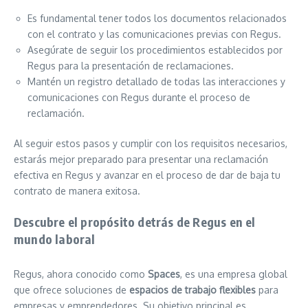
Es fundamental tener todos los documentos relacionados
con el contrato y las comunicaciones previas con Regus.
Asegúrate de seguir los procedimientos establecidos por
Regus para la presentación de reclamaciones.
Mantén un registro detallado de todas las interacciones y
comunicaciones con Regus durante el proceso de
reclamación.
Al seguir estos pasos y cumplir con los requisitos necesarios,
estarás mejor preparado para presentar una reclamación
efectiva en Regus y avanzar en el proceso de dar de baja tu
contrato de manera exitosa.
Descubre el propósito detrás de Regus en el
mundo laboral
Regus, ahora conocido como
Spaces
, es una empresa global
que ofrece soluciones de
espacios de trabajo flexibles
para
empresas y emprendedores. Su objetivo principal es