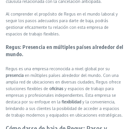
cláusula relacionada con la cancelación anticipada.
Al comprender el propósito de Regus en el mundo laboral y
seguir los pasos adecuados para darte de baja, podrás
gestionar eficazmente tu relación con esta empresa de
espacios de trabajo flexibles.
Regus: Presencia en múltiples países alrededor del
mundo.
Regus es una empresa reconocida a nivel global por su
presencia
en múltiples países alrededor del mundo. Con una
amplia red de ubicaciones en diversas ciudades, Regus ofrece
soluciones flexibles de
oficinas
y espacios de trabajo para
empresas y profesionales independientes. Esta empresa se
destaca por su enfoque en la
flexibilidad
y la conveniencia,
brindando a sus clientes la posibilidad de acceder a espacios
de trabajo modernos y equipados en ubicaciones estratégicas.
Cómo darse de baja de Regus: Pasos y