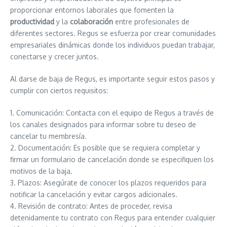
proporcionar entornos laborales que fomenten la
productividad
y la
colaboración
entre profesionales de
diferentes sectores. Regus se esfuerza por crear comunidades
empresariales dinámicas donde los individuos puedan trabajar,
conectarse y crecer juntos.
Al darse de baja de Regus, es importante seguir estos pasos y
cumplir con ciertos requisitos:
1. Comunicación: Contacta con el equipo de Regus a través de
los canales designados para informar sobre tu deseo de
cancelar tu membresía.
2. Documentación: Es posible que se requiera completar y
firmar un formulario de cancelación donde se especifiquen los
motivos de la baja.
3. Plazos: Asegúrate de conocer los plazos requeridos para
notificar la cancelación y evitar cargos adicionales.
4. Revisión de contrato: Antes de proceder, revisa
detenidamente tu contrato con Regus para entender cualquier