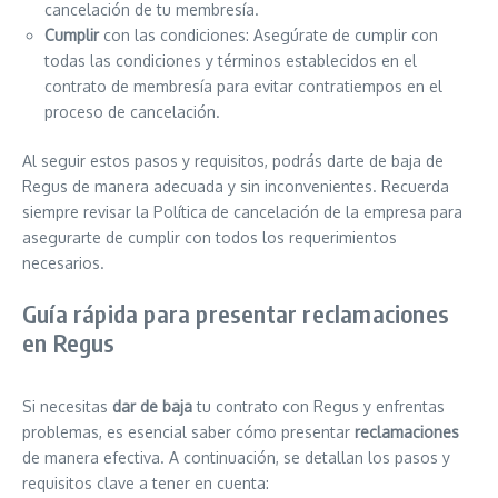
cancelación de tu membresía.
Cumplir
con las condiciones: Asegúrate de cumplir con
todas las condiciones y términos establecidos en el
contrato de membresía para evitar contratiempos en el
proceso de cancelación.
Al seguir estos pasos y requisitos, podrás darte de baja de
Regus de manera adecuada y sin inconvenientes. Recuerda
siempre revisar la Política de cancelación de la empresa para
asegurarte de cumplir con todos los requerimientos
necesarios.
Guía rápida para presentar reclamaciones
en Regus
Si necesitas
dar de baja
tu contrato con Regus y enfrentas
problemas, es esencial saber cómo presentar
reclamaciones
de manera efectiva. A continuación, se detallan los pasos y
requisitos clave a tener en cuenta: