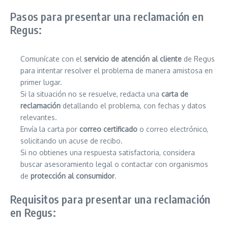
Pasos para presentar una reclamación en
Regus:
Comunícate con el
servicio de atención al cliente
de Regus
para intentar resolver el problema de manera amistosa en
primer lugar.
Si la situación no se resuelve, redacta una
carta de
reclamación
detallando el problema, con fechas y datos
relevantes.
Envía la carta por
correo certificado
o correo electrónico,
solicitando un acuse de recibo.
Si no obtienes una respuesta satisfactoria, considera
buscar asesoramiento legal o contactar con organismos
de
protección al consumidor
.
Requisitos para presentar una reclamación
en Regus: