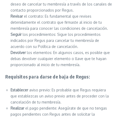
deseo de cancelar tu membresía a través de los canales de
contacto proporcionados por Regus.
Revisar
el contrato: Es fundamental que revises
detenidamente el contrato que firmaste al inicio de tu
membresía para conocer las condiciones de cancelación.
Seguir
los procedimientos: Sigue los procedimientos
indicados por Regus para cancelar tu membresía de
acuerdo con su Política de cancelación.
Devolver
los elementos: En algunos casos, es posible que
debas devolver cualquier elemento o llave que te hayan
proporcionado al inicio de tu membresía.
Requisitos para darse de baja de Regus:
Establecer
aviso previo: Es probable que Regus requiera
que establezcas un aviso previo antes de proceder con la
cancelación de tu membresía.
Realizar
el pago pendiente: Asegúrate de que no tengas
pagos pendientes con Regus antes de solicitar la