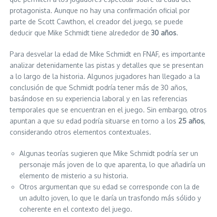
protagonista. Aunque no hay una confirmación oficial por
parte de Scott Cawthon, el creador del juego, se puede
deducir que Mike Schmidt tiene alrededor de
30 años
.
Para desvelar la edad de Mike Schmidt en FNAF, es importante
analizar detenidamente las pistas y detalles que se presentan
a lo largo de la historia. Algunos jugadores han llegado a la
conclusión de que Schmidt podría tener más de 30 años,
basándose en su experiencia laboral y en las referencias
temporales que se encuentran en el juego. Sin embargo, otros
apuntan a que su edad podría situarse en torno a los
25 años
,
considerando otros elementos contextuales.
Algunas teorías sugieren que Mike Schmidt podría ser un
personaje más joven de lo que aparenta, lo que añadiría un
elemento de misterio a su historia.
Otros argumentan que su edad se corresponde con la de
un adulto joven, lo que le daría un trasfondo más sólido y
coherente en el contexto del juego.