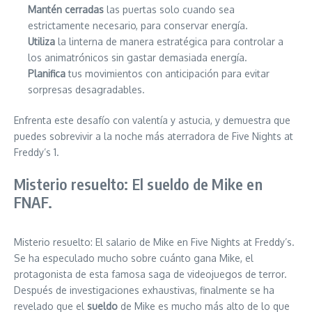
Mantén cerradas
las puertas solo cuando sea
estrictamente necesario, para conservar energía.
Utiliza
la linterna de manera estratégica para controlar a
los animatrónicos sin gastar demasiada energía.
Planifica
tus movimientos con anticipación para evitar
sorpresas desagradables.
Enfrenta este desafío con valentía y astucia, y demuestra que
puedes sobrevivir a la noche más aterradora de Five Nights at
Freddy’s 1.
Misterio resuelto: El sueldo de Mike en
FNAF.
Misterio resuelto: El salario de Mike en Five Nights at Freddy’s.
Se ha especulado mucho sobre cuánto gana Mike, el
protagonista de esta famosa saga de videojuegos de terror.
Después de investigaciones exhaustivas, finalmente se ha
revelado que el
sueldo
de Mike es mucho más alto de lo que