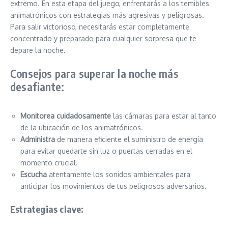
extremo. En esta etapa del juego, enfrentarás a los temibles
animatrónicos con estrategias más agresivas y peligrosas.
Para salir victorioso, necesitarás estar completamente
concentrado y preparado para cualquier sorpresa que te
depare la noche.
Consejos para superar la noche más
desafiante:
Monitorea cuidadosamente
las cámaras para estar al tanto
de la ubicación de los animatrónicos.
Administra
de manera eficiente el suministro de energía
para evitar quedarte sin luz o puertas cerradas en el
momento crucial.
Escucha
atentamente los sonidos ambientales para
anticipar los movimientos de tus peligrosos adversarios.
Estrategias clave: