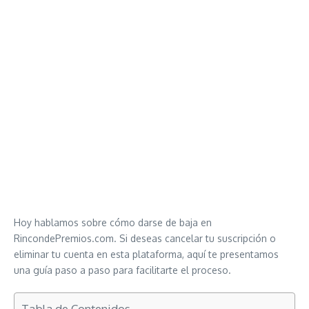
Hoy hablamos sobre cómo darse de baja en
RincondePremios.com. Si deseas cancelar tu suscripción o
eliminar tu cuenta en esta plataforma, aquí te presentamos
una guía paso a paso para facilitarte el proceso.
Tabla de Contenidos