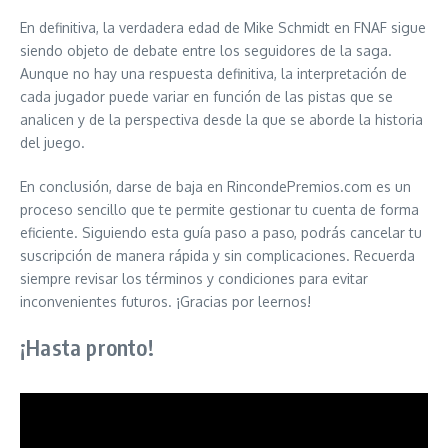
En definitiva, la verdadera edad de Mike Schmidt en FNAF sigue
siendo objeto de debate entre los seguidores de la saga.
Aunque no hay una respuesta definitiva, la interpretación de
cada jugador puede variar en función de las pistas que se
analicen y de la perspectiva desde la que se aborde la historia
del juego.
En conclusión, darse de baja en RincondePremios.com es un
proceso sencillo que te permite gestionar tu cuenta de forma
eficiente. Siguiendo esta guía paso a paso, podrás cancelar tu
suscripción de manera rápida y sin complicaciones. Recuerda
siempre revisar los términos y condiciones para evitar
inconvenientes futuros. ¡Gracias por leernos!
¡Hasta pronto!