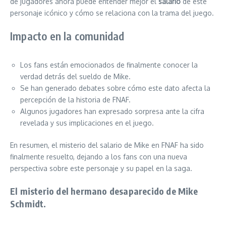
de jugadores ahora puede entender mejor el
salario
de este
personaje icónico y cómo se relaciona con la trama del juego.
Impacto en la comunidad
Los fans están emocionados de finalmente conocer la
verdad detrás del sueldo de Mike.
Se han generado debates sobre cómo este dato afecta la
percepción de la historia de FNAF.
Algunos jugadores han expresado sorpresa ante la cifra
revelada y sus implicaciones en el juego.
En resumen, el misterio del salario de Mike en FNAF ha sido
finalmente resuelto, dejando a los fans con una nueva
perspectiva sobre este personaje y su papel en la saga.
El misterio del hermano desaparecido de Mike
Schmidt.