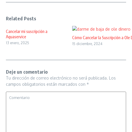
Related Posts
Cancelar mi suscripción a
Aquaservice
Cómo Cancelar la Suscripción a Ole 
13 enero, 2025
15 diciembre, 2024
Deje un comentario
Tu dirección de correo electrónico no será publicada.
Los
campos obligatorios están marcados con
*