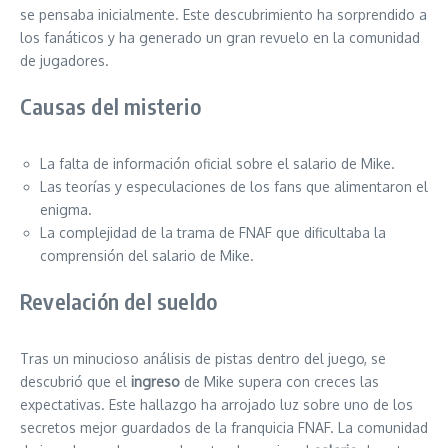
se pensaba inicialmente. Este descubrimiento ha sorprendido a
los fanáticos y ha generado un gran revuelo en la comunidad
de jugadores.
Causas del misterio
La falta de información oficial sobre el salario de Mike.
Las teorías y especulaciones de los fans que alimentaron el
enigma.
La complejidad de la trama de FNAF que dificultaba la
comprensión del salario de Mike.
Revelación del sueldo
Tras un minucioso análisis de pistas dentro del juego, se
descubrió que el
ingreso
de Mike supera con creces las
expectativas. Este hallazgo ha arrojado luz sobre uno de los
secretos mejor guardados de la franquicia FNAF. La comunidad