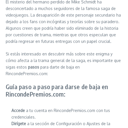
El misterio del hermano perdido de Mike Schmidt ha
desconcertado a muchos seguidores de la famosa saga de
videojuegos. La desaparición de este personaje secundario ha
dejado a los fans con incógnitas y teorías sobre su paradero.
Algunos creen que podría haber sido eliminado de la historia
por cuestiones de trama, mientras que otros especulan que
podría regresar en futuras entregas con un papel crucial.
Si estás interesado en descubrir más sobre este enigma y
cómo afecta a la trama general de la saga, es importante que
sigas estos
pasos
para darte de baja en
RincondePremios.com:
Guía paso a paso para darse de baja en
RincondePremios.com:
Accede
a tu cuenta en RincondePremios.com con tus
credenciales.
Dirígete
a la sección de Configuración o Ajustes de la