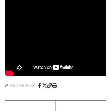
Share this Article