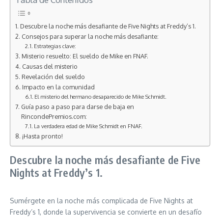
Descubre la noche más desafiante de Five Nights at Freddy’s 1.
Consejos para superar la noche más desafiante:
Estrategias clave:
Misterio resuelto: El sueldo de Mike en FNAF.
Causas del misterio
Revelación del sueldo
Impacto en la comunidad
El misterio del hermano desaparecido de Mike Schmidt.
Guía paso a paso para darse de baja en
RincondePremios.com:
La verdadera edad de Mike Schmidt en FNAF.
¡Hasta pronto!
Descubre la noche más desafiante de Five
Nights at Freddy’s 1.
Sumérgete en la noche más complicada de Five Nights at
Freddy’s 1, donde la supervivencia se convierte en un desafío