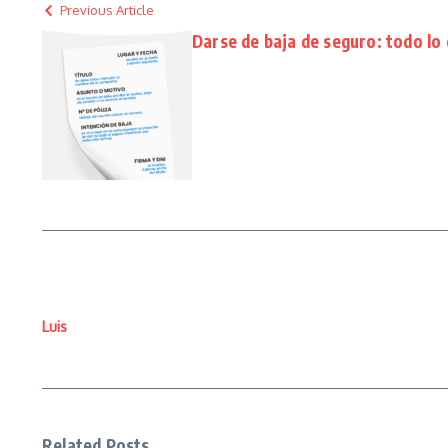
Previous Article
Darse de baja de seguro: todo lo
Luis
Related Posts