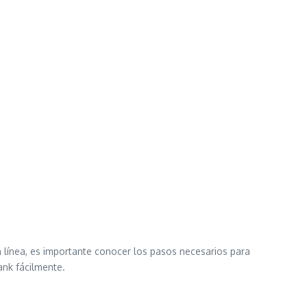
 línea, es importante conocer los pasos necesarios para
ank fácilmente.