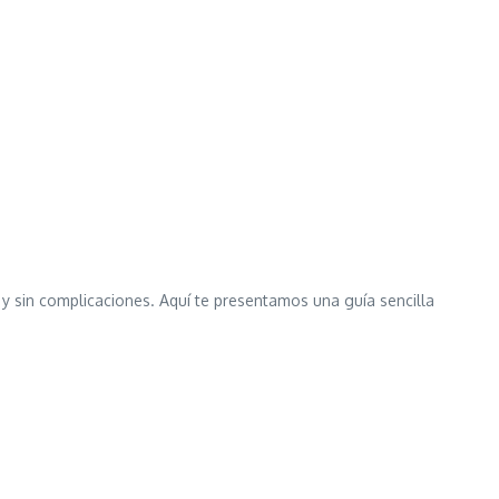
y sin complicaciones. Aquí te presentamos una guía sencilla