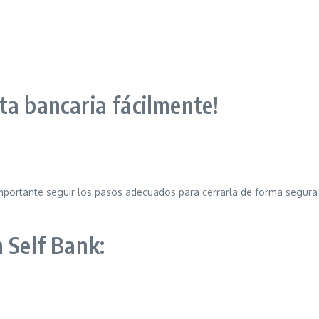
ta bancaria fácilmente!
mportante seguir los pasos adecuados para cerrarla de forma segura 
 Self Bank: