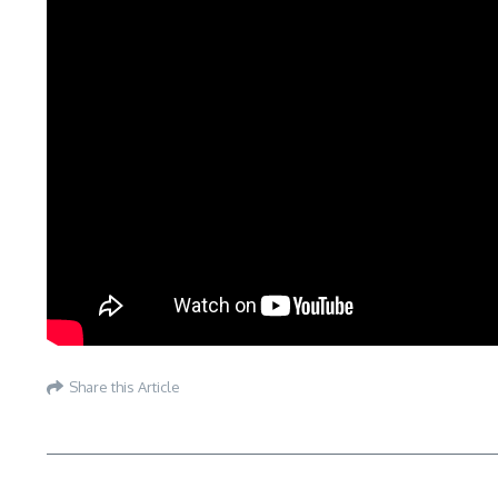
Share this Article