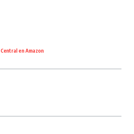
r Central en Amazon