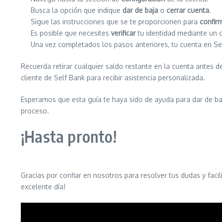
Busca la opción que indique
dar de baja
o
cerrar cuenta
.
Sigue las instrucciones que se te proporcionen para
confir
Es posible que necesites
verificar
tu identidad mediante un 
Una vez completados los pasos anteriores, tu cuenta en S
Recuerda retirar cualquier saldo restante en la cuenta antes de
cliente de Self Bank para recibir asistencia personalizada.
Esperamos que esta guía te haya sido de ayuda para dar de baj
proceso.
¡Hasta pronto!
Gracias por confiar en nosotros para resolver tus dudas y faci
excelente día!