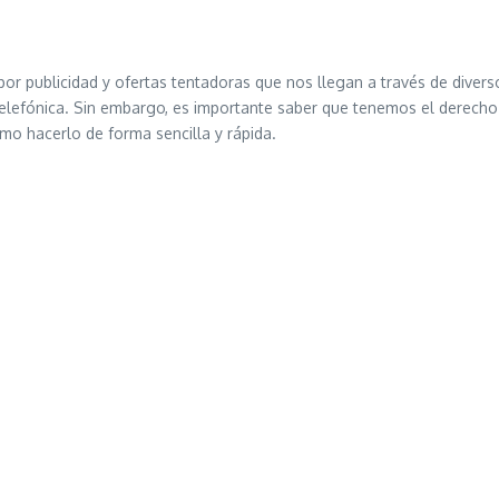
 publicidad y ofertas tentadoras que nos llegan a través de divers
telefónica. Sin embargo, es importante saber que tenemos el derech
mo hacerlo de forma sencilla y rápida.