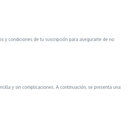
os y condiciones de tu suscripción para asegurarte de no
ncilla y sin complicaciones. A continuación, se presenta una