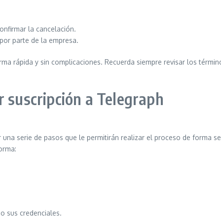
onfirmar la cancelación.
 por parte de la empresa.
ma rápida y sin complicaciones. Recuerda siempre revisar los términ
r suscripción a Telegraph
 una serie de pasos que le permitirán realizar el proceso de forma se
orma:
o sus credenciales.