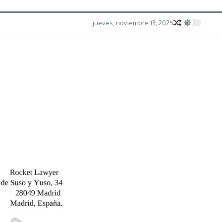
jueves, noviembre 13, 2025