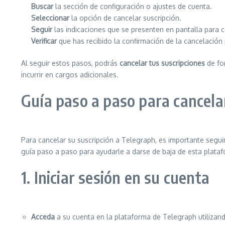
Buscar
la sección de configuración o ajustes de cuenta.
Seleccionar
la opción de cancelar suscripción.
Seguir
las indicaciones que se presenten en pantalla para c
Verificar
que has recibido la confirmación de la cancelación
Al seguir estos pasos, podrás
cancelar tus suscripciones
de for
incurrir en cargos adicionales.
Guía paso a paso para cancela
Para cancelar su suscripción a Telegraph, es importante seguir
guía paso a paso para ayudarle a darse de baja de esta plataf
1. Iniciar sesión en su cuenta
Acceda
a su cuenta en la plataforma de Telegraph utilizand