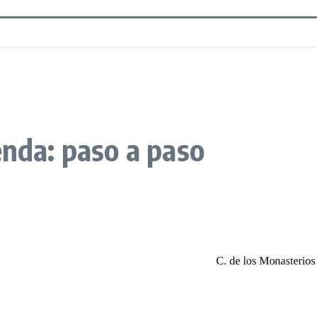
enda: paso a paso