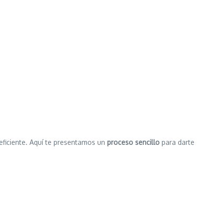
eficiente. Aquí te presentamos un
proceso sencillo
para darte