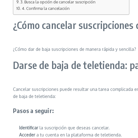
3. Busca la opción de cancelar suscripción
4. Confirma la cancelación
¿Cómo cancelar suscripciones 
¿Cómo dar de baja suscripciones de manera rápida y sencilla?
Darse de baja de teletienda: p
Cancelar suscripciones puede resultar una tarea complicada 
de baja de teletienda:
Pasos a seguir:
Identificar
la suscripción que deseas cancelar.
Acceder
a tu cuenta en la plataforma de teletienda.