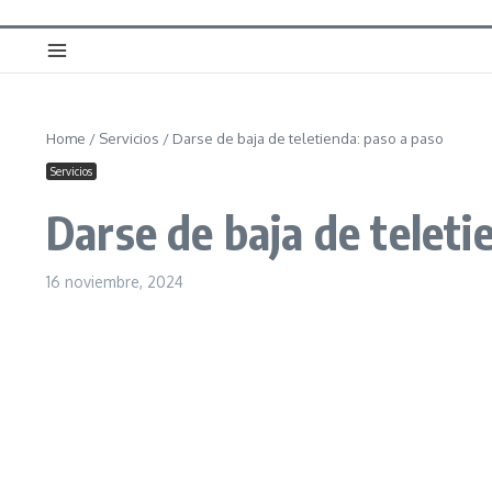
Home
/
Servicios
/
Darse de baja de teletienda: paso a paso
Servicios
Darse de baja de teleti
16 noviembre, 2024