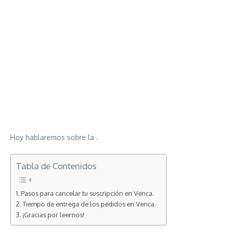
Hoy hablaremos sobre la .
Tabla de Contenidos
Pasos para cancelar tu suscripción en Venca.
Tiempo de entrega de los pedidos en Venca.
¡Gracias por leernos!