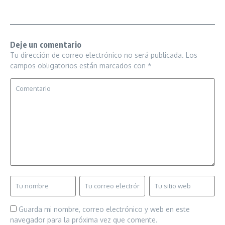
Deje un comentario
Tu dirección de correo electrónico no será publicada.
Los
campos obligatorios están marcados con
*
Guarda mi nombre, correo electrónico y web en este
navegador para la próxima vez que comente.