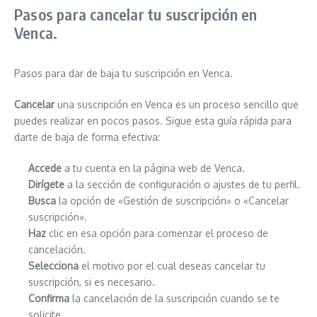
Pasos para cancelar tu suscripción en
Venca.
Pasos para dar de baja tu suscripción en Venca.
Cancelar
una suscripción en Venca es un proceso sencillo que
puedes realizar en pocos pasos. Sigue esta guía rápida para
darte de baja de forma efectiva:
Accede
a tu cuenta en la página web de Venca.
Dirígete
a la sección de configuración o ajustes de tu perfil.
Busca
la opción de «Gestión de suscripción» o «Cancelar
suscripción».
Haz
clic en esa opción para comenzar el proceso de
cancelación.
Selecciona
el motivo por el cual deseas cancelar tu
suscripción, si es necesario.
Confirma
la cancelación de la suscripción cuando se te
solicite.