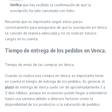
Verifica
que has recibido la confirmación de que la
suscripción ha sido cancelada con éxito.
Recuerda que es importante seguir estos pasos
correctamente para asegurarte de que tu suscripción en Venca
se cancele de manera adecuada y no se realicen futuros
cargos en tu cuenta.
Tiempo de entrega de los pedidos en Venca.
Tiempo de envío de las compras en Venca.
Cuando se realiza una compra en Venca, es importante tener
en cuenta el tiempo de entrega de los pedidos. En general, el
plazo
de entrega de Venca suele ser de aproximadamente 3 a
5 días hábiles, aunque en ocasiones puede llegar a extenderse
hasta una semana debido a diversos factores como la
disponibilidad de los productos o la saturación de pedidos.