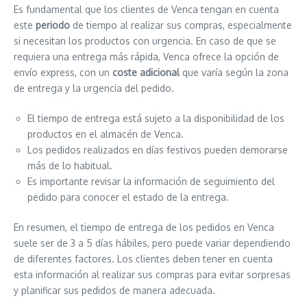
Es fundamental que los clientes de Venca tengan en cuenta
este
periodo
de tiempo al realizar sus compras, especialmente
si necesitan los productos con urgencia. En caso de que se
requiera una entrega más rápida, Venca ofrece la opción de
envío express, con un
coste adicional
que varía según la zona
de entrega y la urgencia del pedido.
El tiempo de entrega está sujeto a la disponibilidad de los
productos en el almacén de Venca.
Los pedidos realizados en días festivos pueden demorarse
más de lo habitual.
Es importante revisar la información de seguimiento del
pedido para conocer el estado de la entrega.
En resumen, el tiempo de entrega de los pedidos en Venca
suele ser de 3 a 5 días hábiles, pero puede variar dependiendo
de diferentes factores. Los clientes deben tener en cuenta
esta información al realizar sus compras para evitar sorpresas
y planificar sus pedidos de manera adecuada.