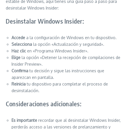
estable de Windows, aquí tienes una guía paso a paso para
desinstalar Windows Insider:
Desinstalar Windows Insider:
Accede
a la configuración de Windows en tu dispositivo.
Selecciona
la opción «Actualización y seguridad».
Haz clic
en «Programa Windows Insider».
Elige
la opción «Detener la recepción de compilaciones de
Insider Preview».
Confirma
tu decisión y sigue las instrucciones que
aparezcan en pantalla.
Reinicia
tu dispositivo para completar el proceso de
desinstalación.
Consideraciones adicionales:
Es importante
recordar que al desinstalar Windows Insider,
perderás acceso a las versiones de prelanzamiento y