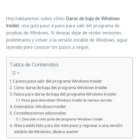
Hoy hablaremos sobre cómo
Darse de baja de Windows
Insider
, una guía paso a paso para salir del programa de
pruebas de Windows. Si deseas dejar de recibir versiones
preliminares y volver a la versión estable de Windows, sigue
leyendo para conocer los pasos a seguir.
Tabla de Contenidos
5 pasos para salir del programa Windows Insider
Cómo darse de baja del programa Windows Insider.
Pasos para darse de baja del programa Windows Insider:
Pasos para desinstalar Windows Insider de manera sencilla.
Desinstalar Windows Insider:
Consideraciones adicionales:
Descubre si eres parte del programa Windows Insider
Ahora estás listo para dar este paso y regresar a una versión
estable de Windows. ¡Buena suerte!