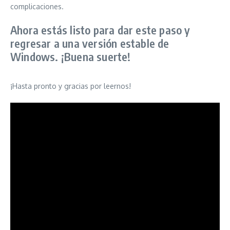
complicaciones.
Ahora estás listo para dar este paso y
regresar a una versión estable de
Windows. ¡Buena suerte!
¡Hasta pronto y gracias por leernos!