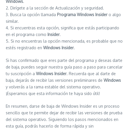
Windows
.
2. Dirígete a la sección de Actualización y seguridad.
3. Busca la opción llamada
Programa Windows Insider
o algo
similar.
4. Si encuentras esta opción, significa que estás participando
en el programa como
Insider
.
5. Si no encuentras la opción mencionada, es probable que no
estés registrado en
Windows Insider
.
Si has confirmado que eres parte del programa y deseas darte
de baja, puedes seguir nuestra guía paso a paso para cancelar
tu suscripción a
Windows Insider
. Recuerda que al darte de
baja, dejarás de recibir las versiones preliminares de
Windows
y volverás a la rama estable del sistema operativo.
¡Esperamos que esta información te haya sido útil!
En resumen, darse de baja de Windows Insider es un proceso
sencillo que te permite dejar de recibir las versiones de prueba
del sistema operativo. Siguiendo los pasos mencionados en
esta guía, podrás hacerlo de forma rápida y sin