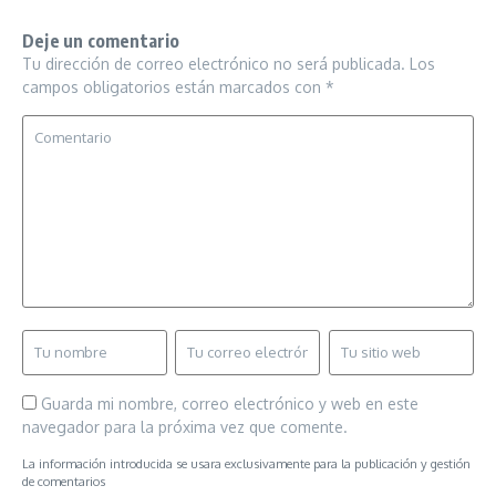
Deje un comentario
Tu dirección de correo electrónico no será publicada.
Los
campos obligatorios están marcados con
*
Guarda mi nombre, correo electrónico y web en este
navegador para la próxima vez que comente.
La información introducida se usara exclusivamente para la publicación y gestión
de comentarios