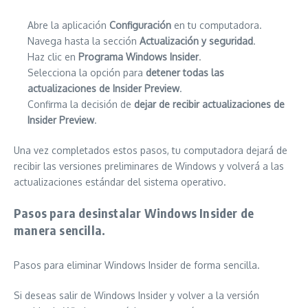
Abre la aplicación
Configuración
en tu computadora.
Navega hasta la sección
Actualización y seguridad
.
Haz clic en
Programa Windows Insider
.
Selecciona la opción para
detener todas las
actualizaciones de Insider Preview
.
Confirma la decisión de
dejar de recibir actualizaciones de
Insider Preview
.
Una vez completados estos pasos, tu computadora dejará de
recibir las versiones preliminares de Windows y volverá a las
actualizaciones estándar del sistema operativo.
Pasos para desinstalar Windows Insider de
manera sencilla.
Pasos para eliminar Windows Insider de forma sencilla.
Si deseas salir de Windows Insider y volver a la versión