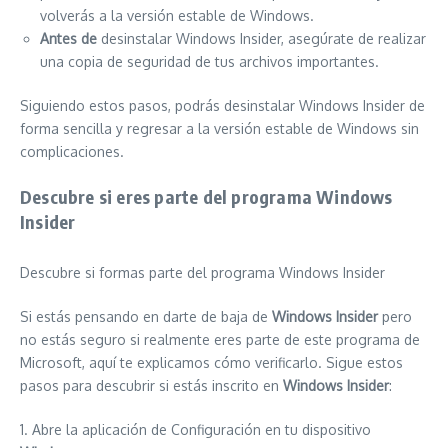
volverás a la versión estable de Windows.
Antes de
desinstalar Windows Insider, asegúrate de realizar
una copia de seguridad de tus archivos importantes.
Siguiendo estos pasos, podrás desinstalar Windows Insider de
forma sencilla y regresar a la versión estable de Windows sin
complicaciones.
Descubre si eres parte del programa Windows
Insider
Descubre si formas parte del programa Windows Insider
Si estás pensando en darte de baja de
Windows Insider
pero
no estás seguro si realmente eres parte de este programa de
Microsoft, aquí te explicamos cómo verificarlo. Sigue estos
pasos para descubrir si estás inscrito en
Windows Insider
:
1. Abre la aplicación de Configuración en tu dispositivo