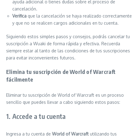
ayuda adicional o tienes dudas sobre el proceso de
cancelación.
Verifica
que la cancelación se haya realizado correctamente
y que no se realicen cargos adicionales en tu cuenta.
Siguiendo estos simples pasos y consejos, podrás cancelar tu
suscripción a Wuaki de forma rápida y efectiva. Recuerda
siempre estar al tanto de las condiciones de tus suscripciones
para evitar inconvenientes futuros.
Elimina tu suscripción de World of Warcraft
fácilmente
Eliminar tu suscripción de World of Warcraft es un proceso
sencillo que puedes llevar a cabo siguiendo estos pasos:
1. Accede a tu cuenta
Ingresa a tu cuenta de
World of Warcraft
utilizando tus