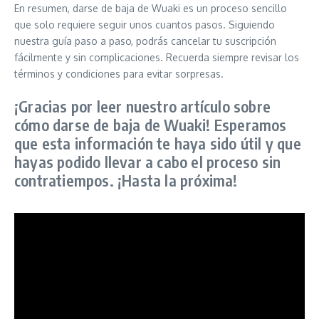
En resumen, darse de baja de Wuaki es un proceso sencillo
que solo requiere seguir unos cuantos pasos. Siguiendo
nuestra guía paso a paso, podrás cancelar tu suscripción
fácilmente y sin complicaciones. Recuerda siempre revisar los
términos y condiciones para evitar sorpresas.
¡Gracias por leer nuestro artículo sobre
cómo darse de baja de Wuaki! Esperamos
que esta información te haya sido útil y que
hayas podido llevar a cabo el proceso sin
contratiempos. ¡Hasta la próxima!