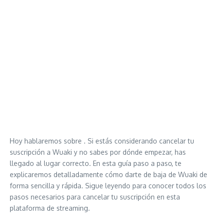
Hoy hablaremos sobre . Si estás considerando cancelar tu
suscripción a Wuaki y no sabes por dónde empezar, has
llegado al lugar correcto. En esta guía paso a paso, te
explicaremos detalladamente cómo darte de baja de Wuaki de
forma sencilla y rápida. Sigue leyendo para conocer todos los
pasos necesarios para cancelar tu suscripción en esta
plataforma de streaming.