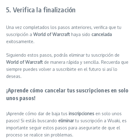
5. Verifica la finalización
Una vez completados los pasos anteriores, verifica que tu
suscripción a
World of Warcraft
haya sido
cancelada
exitosamente.
Siguiendo estos pasos, podrás eliminar tu suscripción de
World of Warcraft
de manera rápida y sencilla. Recuerda que
siempre puedes volver a suscribirte en el futuro si así lo
deseas.
¡Aprende cómo cancelar tus suscripciones en solo
unos pasos!
¡Aprende cómo dar de baja tus
inscripciones
en solo unos
pasos! Si estás buscando
eliminar
tu suscripción a Wuaki, es
importante seguir estos pasos para asegurarte de que el
proceso se realice sin problemas.