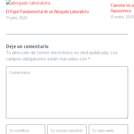
Cancelar mi s
Aquaservice
El Papel Fundamental de un Abogado Laboralista
13 enero, 202
31 julio, 2025
Deje un comentario
Tu dirección de correo electrónico no será publicada.
Los
campos obligatorios están marcados con
*