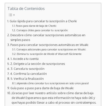
Tabla de Contenidos
Guía rápida para cancelar tu suscripción a Chorki
Pasos para darse de baja de Chorki:
Consejos útiles para cancelar tu suscripción:
Descubre cómo cancelar suscripciones automáticas en
simples pasos
Pasos para cancelar suscripciones automáticas en Wuaki:
Consejos adicionales para cancelar suscripciones en Wuaki:
Elimina tu suscripción de World of Warcraft fácilmente
1. Accede a tu cuenta
2. Dirígete a la sección de suscripciones
3. Cancela tu suscripción
4. Confirma la cancelación
5. Verifica la finalización
¡Aprende cómo cancelar tus suscripciones en solo unos pasos!
Guía paso a paso para darte de baja de Wuaki:
¡Gracias por leer nuestro artículo sobre cómo darse de baja
de Wuaki! Esperamos que esta información te haya sido útil y
que hayas podido llevar a cabo el proceso sin contratiempos.