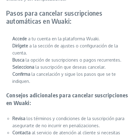
Pasos para cancelar suscripciones
automáticas en Wuaki:
Accede
a tu cuenta en la plataforma Wuaki.
Dirígete
a la sección de ajustes o configuración de la
cuenta.
Busca
la opción de suscripciones o pagos recurrentes.
Selecciona
la suscripción que deseas cancelar.
Confirma
la cancelación y sigue los pasos que se te
indiquen.
Consejos adicionales para cancelar suscripciones
en Wuaki:
Revisa
los términos y condiciones de la suscripción para
asegurarte de no incurrir en penalizaciones.
Contacta
al servicio de atención al cliente si necesitas