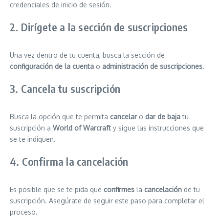
credenciales de inicio de sesión.
2. Dirígete a la sección de suscripciones
Una vez dentro de tu cuenta, busca la sección de
configuración de la cuenta
o
administración de suscripciones
.
3. Cancela tu suscripción
Busca la opción que te permita
cancelar
o
dar de baja
tu
suscripción a
World of Warcraft
y sigue las instrucciones que
se te indiquen.
4. Confirma la cancelación
Es posible que se te pida que
confirmes
la
cancelación
de tu
suscripción. Asegúrate de seguir este paso para completar el
proceso.