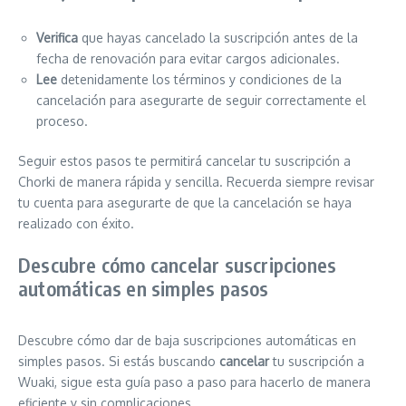
Verifica
que hayas cancelado la suscripción antes de la
fecha de renovación para evitar cargos adicionales.
Lee
detenidamente los términos y condiciones de la
cancelación para asegurarte de seguir correctamente el
proceso.
Seguir estos pasos te permitirá cancelar tu suscripción a
Chorki de manera rápida y sencilla. Recuerda siempre revisar
tu cuenta para asegurarte de que la cancelación se haya
realizado con éxito.
Descubre cómo cancelar suscripciones
automáticas en simples pasos
Descubre cómo dar de baja suscripciones automáticas en
simples pasos. Si estás buscando
cancelar
tu suscripción a
Wuaki, sigue esta guía paso a paso para hacerlo de manera
eficiente y sin complicaciones.