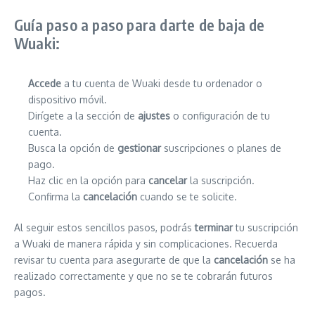
Guía paso a paso para darte de baja de
Wuaki:
Accede
a tu cuenta de Wuaki desde tu ordenador o
dispositivo móvil.
Dirígete a la sección de
ajustes
o configuración de tu
cuenta.
Busca la opción de
gestionar
suscripciones o planes de
pago.
Haz clic en la opción para
cancelar
la suscripción.
Confirma la
cancelación
cuando se te solicite.
Al seguir estos sencillos pasos, podrás
terminar
tu suscripción
a Wuaki de manera rápida y sin complicaciones. Recuerda
revisar tu cuenta para asegurarte de que la
cancelación
se ha
realizado correctamente y que no se te cobrarán futuros
pagos.