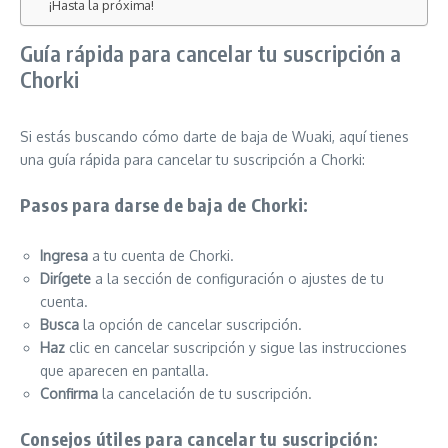
¡Hasta la próxima!
Guía rápida para cancelar tu suscripción a
Chorki
Si estás buscando cómo darte de baja de Wuaki, aquí tienes
una guía rápida para cancelar tu suscripción a Chorki:
Pasos para darse de baja de Chorki:
Ingresa
a tu cuenta de Chorki.
Dirígete
a la sección de configuración o ajustes de tu
cuenta.
Busca
la opción de cancelar suscripción.
Haz
clic en cancelar suscripción y sigue las instrucciones
que aparecen en pantalla.
Confirma
la cancelación de tu suscripción.
Consejos útiles para cancelar tu suscripción: