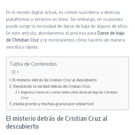
En el mundo digital actual, es común suscribirse a diversas
plataformas y servicios en línea. Sin embargo, en ocasiones
puede surgir la necesidad de darse de baja de alguno de ellos.
En este artículo, abordaremos el proceso para
Darse de baja
de Christian Cruz
y te mostraremos cómo hacerlo de manera
sencilla y rápida.
Tabla de Contenidos
El misterio detrás de Cristian Cruz al descubierto
Revelando la verdad detrás de Cristian Cruz
Aspectos a tener en cuenta sobre cómo darse de baja de Christian
Cruz
¡Hasta pronto y muchas gracias por visitarnos!
El misterio detrás de Cristian Cruz al
descubierto