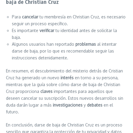
baja de Christian Cruz
Para
cancelar
tu membresía en Christian Cruz, es necesario
seguir un proceso específico.
Es importante
verificar
tu identidad antes de solicitar la
baja.
Algunos usuarios han reportado
problemas
al intentar
darse de baja, por lo que es recomendable seguir las
instrucciones detenidamente.
En resumen, el descubrimiento del misterio detrás de Cristian
Cruz ha generado un nuevo
interés
en torno a su persona,
mientras que la guía sobre cómo darse de baja de Christian
Cruz proporciona
claves
importantes para aquellos que
deseen cancelar su suscripción. Estos nuevos desarrollos sin
duda darán lugar a más
investigaciones
y
debates
en el
futuro.
En conclusión, darse de baja de Christian Cruz es un proceso
sencillo que garantiza la protección de tu privacidad y datos