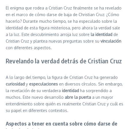
El enigma que rodea a Cristian Cruz finalmente se ha revelado
en el marco de cómo darse de baja de Christian Cruz: ¿Cómo
hacerlo? Durante mucho tiempo, se ha especulado sobre la
identidad de esta figura misteriosa, pero ahora la verdad sale
a la luz. Este descubrimiento arroja luz sobre
la identidad
de
Cristian Cruz y plantea nuevas preguntas sobre su
vinculación
con diferentes aspectos.
Revelando la verdad detrás de Cristian Cruz
A lo largo del tiempo, la figura de Cristian Cruz ha generado
curiosidad
y
especulaciones
en diversos círculos. Sin embargo,
la revelación de su verdadera
identidad
ha sorprendido a
muchos. Este nuevo desarrollo
abre la puerta
a un mayor
entendimiento sobre quién es realmente Cristian Cruz y cuál es
su papel en diferentes contextos.
Aspectos a tener en cuenta sobre cómo darse de