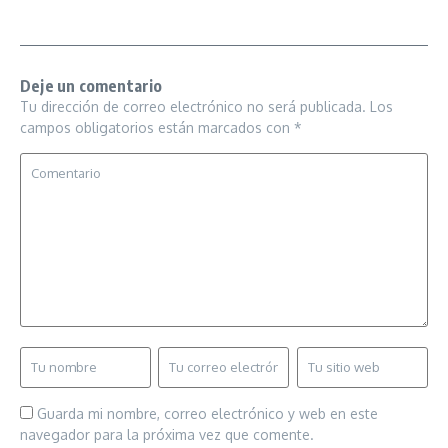
Deje un comentario
Tu dirección de correo electrónico no será publicada.
Los
campos obligatorios están marcados con
*
Guarda mi nombre, correo electrónico y web en este
navegador para la próxima vez que comente.