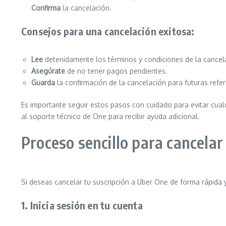
Confirma
la cancelación.
Consejos para una cancelación exitosa:
Lee
detenidamente los términos y condiciones de la cancel
Asegúrate
de no tener pagos pendientes.
Guarda
la confirmación de la cancelación para futuras refer
Es importante seguir estos pasos con cuidado para evitar cua
al soporte técnico de One para recibir ayuda adicional.
Proceso sencillo para cancelar
Si deseas cancelar tu suscripción a Uber One de forma rápida 
1. Inicia sesión en tu cuenta