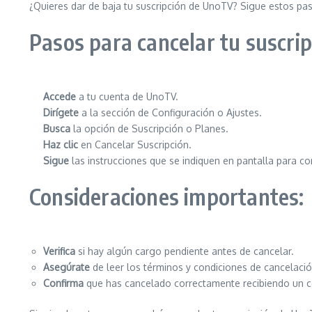
¿Quieres dar de baja tu suscripción de UnoTV? Sigue estos pas
Pasos para cancelar tu suscri
Accede
a tu cuenta de UnoTV.
Dirígete
a la sección de Configuración o Ajustes.
Busca
la opción de Suscripción o Planes.
Haz clic
en Cancelar Suscripción.
Sigue
las instrucciones que se indiquen en pantalla para co
Consideraciones importantes:
Verifica
si hay algún cargo pendiente antes de cancelar.
Asegúrate
de leer los términos y condiciones de cancelació
Confirma
que has cancelado correctamente recibiendo un c