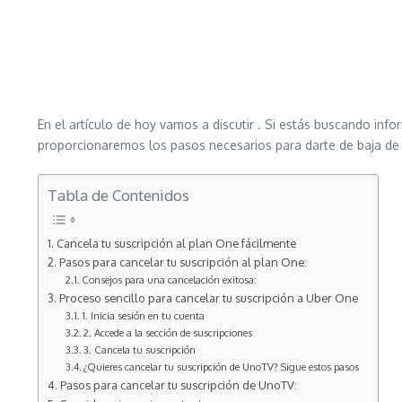
En el artículo de hoy vamos a discutir . Si estás buscando inf
proporcionaremos los pasos necesarios para darte de baja de f
Tabla de Contenidos
Cancela tu suscripción al plan One fácilmente
Pasos para cancelar tu suscripción al plan One:
Consejos para una cancelación exitosa:
Proceso sencillo para cancelar tu suscripción a Uber One
1. Inicia sesión en tu cuenta
2. Accede a la sección de suscripciones
3. Cancela tu suscripción
¿Quieres cancelar tu suscripción de UnoTV? Sigue estos pasos
Pasos para cancelar tu suscripción de UnoTV: