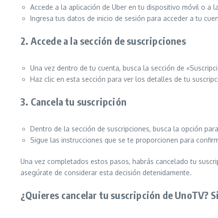
Accede a la aplicación de Uber en tu dispositivo móvil o a l
Ingresa tus datos de inicio de sesión para acceder a tu cuen
2. Accede a la sección de suscripciones
Una vez dentro de tu cuenta, busca la sección de «Suscrip
Haz clic en esta sección para ver los detalles de tu suscripc
3. Cancela tu suscripción
Dentro de la sección de suscripciones, busca la opción para
Sigue las instrucciones que se te proporcionen para confirm
Una vez completados estos pasos, habrás cancelado tu suscripc
asegúrate de considerar esta decisión detenidamente.
¿Quieres cancelar tu suscripción de UnoTV? S