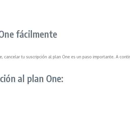
 One fácilmente
 cancelar tu suscripción al plan One es un paso importante. A conti
ción al plan One: