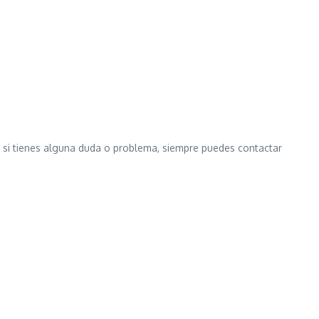
e si tienes alguna duda o problema, siempre puedes contactar