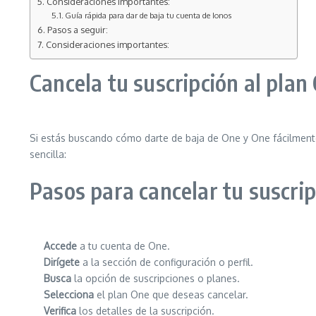
Consideraciones importantes:
Guía rápida para dar de baja tu cuenta de Ionos
Pasos a seguir:
Consideraciones importantes:
Cancela tu suscripción al plan
Si estás buscando cómo darte de baja de One y One fácilmente,
sencilla:
Pasos para cancelar tu suscrip
Accede
a tu cuenta de One.
Dirígete
a la sección de configuración o perfil.
Busca
la opción de suscripciones o planes.
Selecciona
el plan One que deseas cancelar.
Verifica
los detalles de la suscripción.