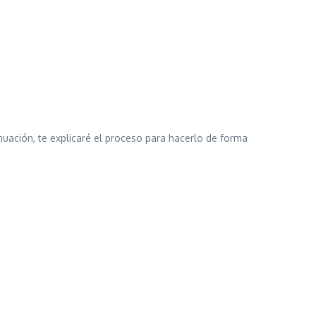
nuación, te explicaré el proceso para hacerlo de forma