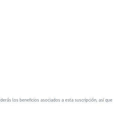
erás los beneficios asociados a esta suscripción, así que