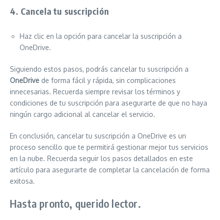
4. Cancela tu suscripción
Haz clic en la opción para cancelar la suscripción a
OneDrive.
Siguiendo estos pasos, podrás cancelar tu suscripción a
OneDrive
de forma fácil y rápida, sin complicaciones
innecesarias. Recuerda siempre revisar los términos y
condiciones de tu suscripción para asegurarte de que no haya
ningún cargo adicional al cancelar el servicio.
En conclusión, cancelar tu suscripción a OneDrive es un
proceso sencillo que te permitirá gestionar mejor tus servicios
en la nube. Recuerda seguir los pasos detallados en este
artículo para asegurarte de completar la cancelación de forma
exitosa.
Hasta pronto, querido lector.