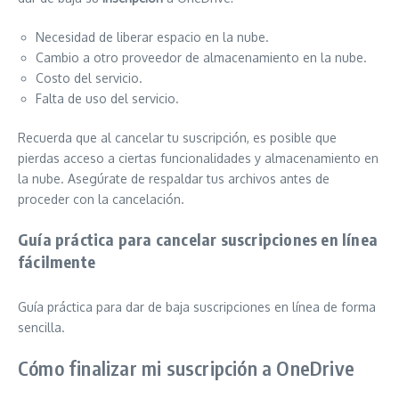
Necesidad de liberar espacio en la nube.
Cambio a otro proveedor de almacenamiento en la nube.
Costo del servicio.
Falta de uso del servicio.
Recuerda que al cancelar tu suscripción, es posible que
pierdas acceso a ciertas funcionalidades y almacenamiento en
la nube. Asegúrate de respaldar tus archivos antes de
proceder con la cancelación.
Guía práctica para cancelar suscripciones en línea
fácilmente
Guía práctica para dar de baja suscripciones en línea de forma
sencilla.
Cómo finalizar mi suscripción a OneDrive