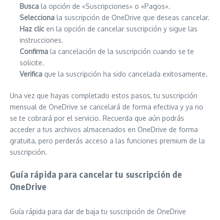
Busca
la opción de «Suscripciones» o «Pagos».
Selecciona
la suscripción de OneDrive que deseas cancelar.
Haz clic
en la opción de cancelar suscripción y sigue las
instrucciones.
Confirma
la cancelación de la suscripción cuando se te
solicite.
Verifica
que la suscripción ha sido cancelada exitosamente.
Una vez que hayas completado estos pasos, tu suscripción
mensual de OneDrive se cancelará de forma efectiva y ya no
se te cobrará por el servicio. Recuerda que aún podrás
acceder a tus archivos almacenados en OneDrive de forma
gratuita, pero perderás acceso a las funciones premium de la
suscripción.
Guía rápida para cancelar tu suscripción de
OneDrive
Guía rápida para dar de baja tu suscripción de OneDrive