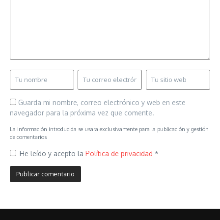
Guarda mi nombre, correo electrónico y web en este
navegador para la próxima vez que comente.
La información introducida se usara exclusivamente para la publicación y gestión
de comentarios
He leído y acepto la
Política de privacidad
*