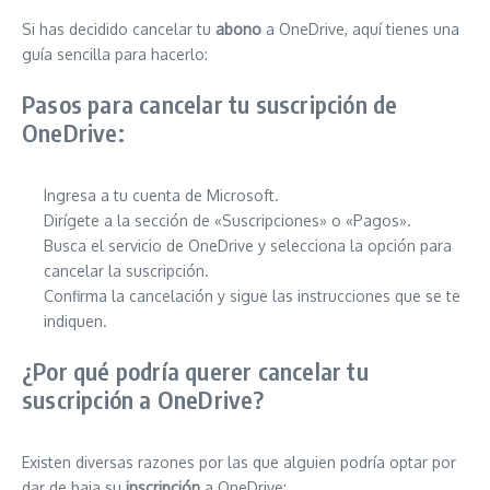
Si has decidido cancelar tu
abono
a OneDrive, aquí tienes una
guía sencilla para hacerlo:
Pasos para cancelar tu suscripción de
OneDrive:
Ingresa a tu cuenta de Microsoft.
Dirígete a la sección de «Suscripciones» o «Pagos».
Busca el servicio de OneDrive y selecciona la opción para
cancelar la suscripción.
Confirma la cancelación y sigue las instrucciones que se te
indiquen.
¿Por qué podría querer cancelar tu
suscripción a OneDrive?
Existen diversas razones por las que alguien podría optar por
dar de baja su
inscripción
a OneDrive: