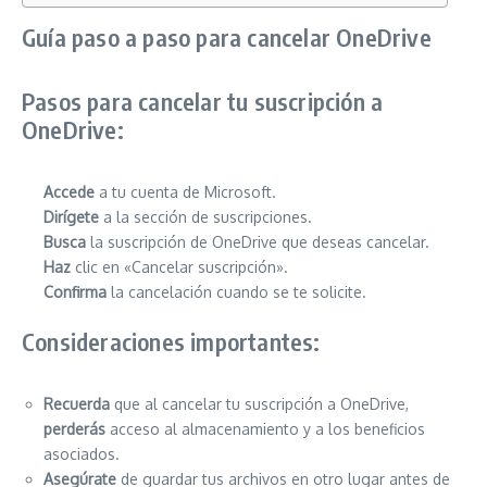
Guía paso a paso para cancelar OneDrive
Pasos para cancelar tu suscripción a
OneDrive:
Accede
a tu cuenta de Microsoft.
Dirígete
a la sección de suscripciones.
Busca
la suscripción de OneDrive que deseas cancelar.
Haz
clic en «Cancelar suscripción».
Confirma
la cancelación cuando se te solicite.
Consideraciones importantes:
Recuerda
que al cancelar tu suscripción a OneDrive,
perderás
acceso al almacenamiento y a los beneficios
asociados.
Asegúrate
de guardar tus archivos en otro lugar antes de