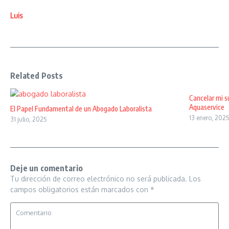
Luis
Related Posts
Cancelar mi s
Aquaservice
El Papel Fundamental de un Abogado Laboralista
13 enero, 202
31 julio, 2025
Deje un comentario
Tu dirección de correo electrónico no será publicada.
Los
campos obligatorios están marcados con
*