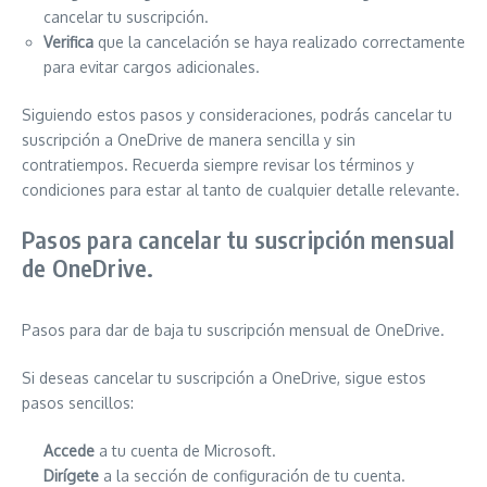
cancelar tu suscripción.
Verifica
que la cancelación se haya realizado correctamente
para evitar cargos adicionales.
Siguiendo estos pasos y consideraciones, podrás cancelar tu
suscripción a OneDrive de manera sencilla y sin
contratiempos. Recuerda siempre revisar los términos y
condiciones para estar al tanto de cualquier detalle relevante.
Pasos para cancelar tu suscripción mensual
de OneDrive.
Pasos para dar de baja tu suscripción mensual de OneDrive.
Si deseas cancelar tu suscripción a OneDrive, sigue estos
pasos sencillos:
Accede
a tu cuenta de Microsoft.
Dirígete
a la sección de configuración de tu cuenta.