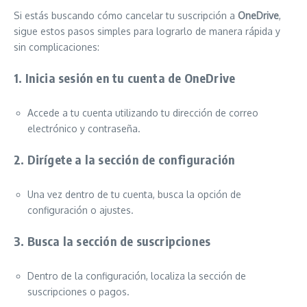
Si estás buscando cómo cancelar tu suscripción a
OneDrive
,
sigue estos pasos simples para lograrlo de manera rápida y
sin complicaciones:
1. Inicia sesión en tu cuenta de OneDrive
Accede a tu cuenta utilizando tu dirección de correo
electrónico y contraseña.
2. Dirígete a la sección de configuración
Una vez dentro de tu cuenta, busca la opción de
configuración o ajustes.
3. Busca la sección de suscripciones
Dentro de la configuración, localiza la sección de
suscripciones o pagos.