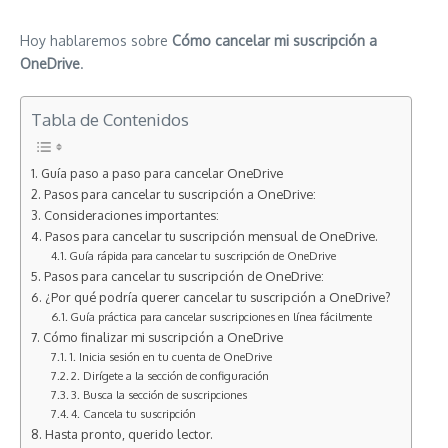
Hoy hablaremos sobre
Cómo cancelar mi suscripción a
OneDrive
.
Tabla de Contenidos
Guía paso a paso para cancelar OneDrive
Pasos para cancelar tu suscripción a OneDrive:
Consideraciones importantes:
Pasos para cancelar tu suscripción mensual de OneDrive.
Guía rápida para cancelar tu suscripción de OneDrive
Pasos para cancelar tu suscripción de OneDrive:
¿Por qué podría querer cancelar tu suscripción a OneDrive?
Guía práctica para cancelar suscripciones en línea fácilmente
Cómo finalizar mi suscripción a OneDrive
1. Inicia sesión en tu cuenta de OneDrive
2. Dirígete a la sección de configuración
3. Busca la sección de suscripciones
4. Cancela tu suscripción
Hasta pronto, querido lector.